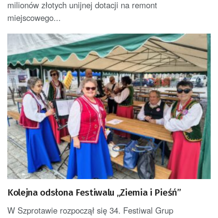
milionów złotych unijnej dotacji na remont
miejscowego...
Kolejna odsłona Festiwalu „Ziemia i Pieśń”
W Szprotawie rozpoczął się 34. Festiwal Grup