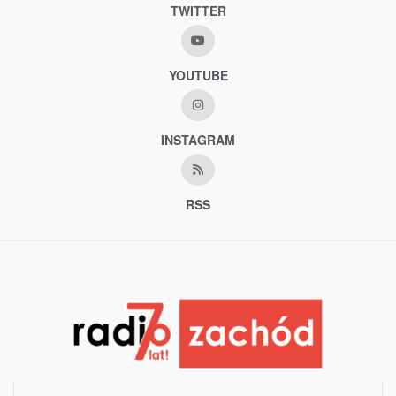
TWITTER
YOUTUBE
INSTAGRAM
RSS