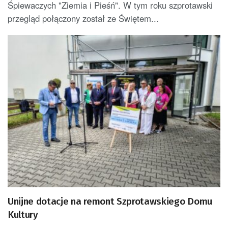
Śpiewaczych "Ziemia i Pieśń". W tym roku szprotawski
przegląd połączony został ze Świętem...
Unijne dotacje na remont Szprotawskiego Domu
Kultury