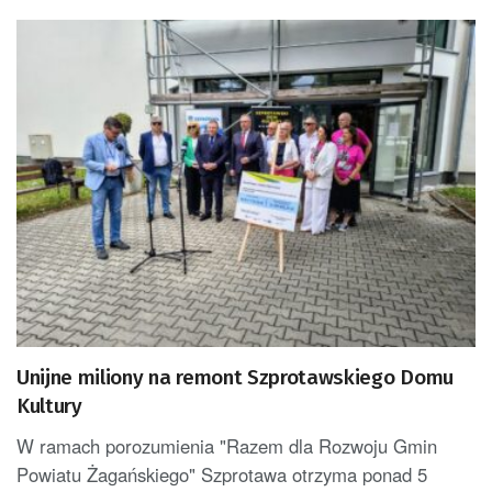
Unijne miliony na remont Szprotawskiego Domu
Kultury
W ramach porozumienia "Razem dla Rozwoju Gmin
Powiatu Żagańskiego" Szprotawa otrzyma ponad 5