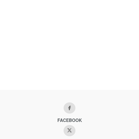
FACEBOOK