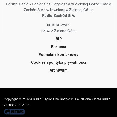
Polskie Radio - Regionalna Rozgłośnia w Zielonej Górze "Radio
Zachód S.A." w likwidacji w Zielonej Górze
Radio Zachód S.A.
ul. Kukułcza 1
65-472 Zielona Góra
BIP
Reklama
Formularz kontaktowy
Cookies i polityka prywatności
Archiwum
Copyright © Polskie Radio Regionalna Rozgłośnia w Zielonej Górze Radio
Zachód S.A. 2022.