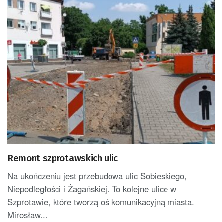
Remont szprotawskich ulic
Na ukończeniu jest przebudowa ulic Sobieskiego,
Niepodległości i Żagańskiej. To kolejne ulice w
Szprotawie, które tworzą oś komunikacyjną miasta.
Mirosław...