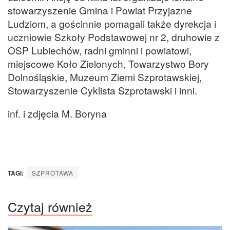
stowarzyszenie Gmina i Powiat Przyjazne
Ludziom, a gościnnie pomagali także dyrekcja i
uczniowie Szkoły Podstawowej nr 2, druhowie z
OSP Lubiechów, radni gminni i powiatowi,
miejscowe Koło Zielonych, Towarzystwo Bory
Dolnośląskie, Muzeum Ziemi Szprotawskiej,
Stowarzyszenie Cyklista Szprotawski i inni.
inf. i zdjęcia M. Boryna
TAGI:
SZPROTAWA
Czytaj również