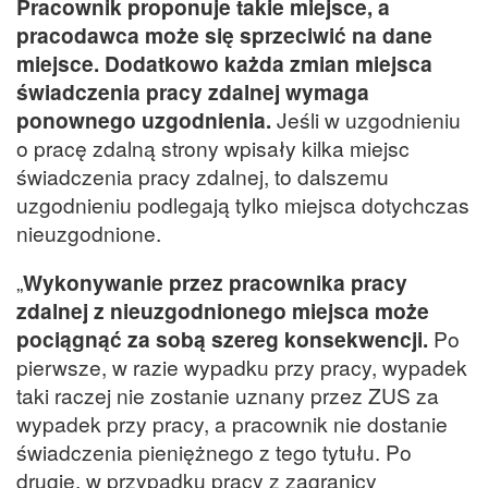
Pracownik proponuje takie miejsce, a
pracodawca może się sprzeciwić na dane
miejsce. Dodatkowo każda zmian miejsca
świadczenia pracy zdalnej wymaga
ponownego uzgodnienia.
Jeśli w uzgodnieniu
o pracę zdalną strony wpisały kilka miejsc
świadczenia pracy zdalnej, to dalszemu
uzgodnieniu podlegają tylko miejsca dotychczas
nieuzgodnione.
„
Wykonywanie przez pracownika pracy
zdalnej z nieuzgodnionego miejsca może
pociągnąć za sobą szereg konsekwencji.
Po
pierwsze, w razie wypadku przy pracy, wypadek
taki raczej nie zostanie uznany przez ZUS za
wypadek przy pracy, a pracownik nie dostanie
świadczenia pieniężnego z tego tytułu. Po
drugie, w przypadku pracy z zagranicy