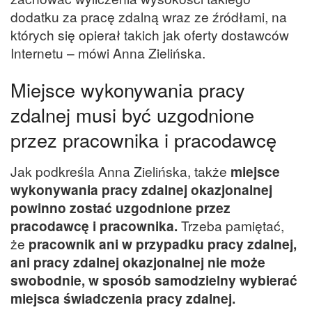
dodatku za pracę zdalną wraz ze źródłami, na
których się opierał takich jak oferty dostawców
Internetu – mówi Anna Zielińska.
Miejsce wykonywania pracy
zdalnej musi być uzgodnione
przez pracownika i pracodawcę
Jak podkreśla Anna Zielińska, także
miejsce
wykonywania pracy zdalnej okazjonalnej
powinno zostać uzgodnione przez
pracodawcę i pracownika.
Trzeba pamiętać,
że
pracownik ani w przypadku pracy zdalnej,
ani pracy zdalnej okazjonalnej nie może
swobodnie, w sposób samodzielny wybierać
miejsca świadczenia pracy zdalnej.