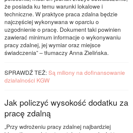
że posiada ku temu warunki lokalowe i
techniczne. W praktyce praca zdalna będzie
najczęściej wykonywana w oparciu o
uzgodnienie o pracę. Dokument taki powinien
zawierać minimum informacje o wykonywaniu
pracy zdalnej, jej wymiar oraz miejsce
świadczenia” – tłumaczy Anna Zielińska.
SPRAWDŹ TEŻ:
Są miliony na dofinansowanie
działalności KGW
Jak policzyć wysokość dodatku za
pracę zdalną
„Przy wdrożeniu pracy zdalnej najbardziej