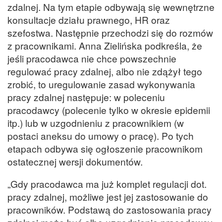
zdalnej. Na tym etapie odbywają się wewnętrzne
konsultacje działu prawnego, HR oraz
szefostwa. Następnie przechodzi się do rozmów
z pracownikami. Anna Zielińska podkreśla, że
jeśli pracodawca nie chce powszechnie
regulować pracy zdalnej, albo nie zdążył tego
zrobić, to uregulowanie zasad wykonywania
pracy zdalnej następuje: w poleceniu
pracodawcy (polecenie tylko w okresie epidemii
itp.) lub w uzgodnieniu z pracownikiem (w
postaci aneksu do umowy o pracę). Po tych
etapach odbywa się ogłoszenie pracownikom
ostatecznej wersji dokumentów.
„Gdy pracodawca ma już komplet regulacji dot.
pracy zdalnej, możliwe jest jej zastosowanie do
pracowników. Podstawą do zastosowania pracy