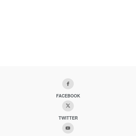
FACEBOOK
TWITTER