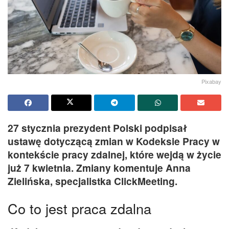
Pixabay
27 stycznia prezydent Polski podpisał
ustawę dotyczącą zmian w Kodeksie Pracy w
kontekście pracy zdalnej, które wejdą w życie
już 7 kwietnia. Zmiany komentuje Anna
Zielińska, specjalistka ClickMeeting.
Co to jest praca zdalna