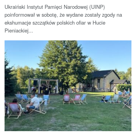
Ukraiński Instytut Pamięci Narodowej (UINP)
poinformował w sobotę, że wydane zostały zgody na
ekshumacje szczątków polskich ofiar w Hucie
Pieniackiej...