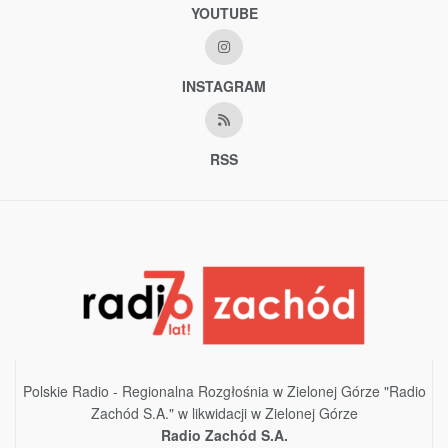
YOUTUBE
INSTAGRAM
RSS
Polskie Radio - Regionalna Rozgłośnia w Zielonej Górze "Radio
Zachód S.A." w likwidacji w Zielonej Górze
Radio Zachód S.A.