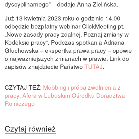
dyscyplinarnego” – dodaje Anna Zielińska.
Już 13 kwietnia 2023 roku o godzinie 14.00
odbędzie bezpłatny webinar ClickMeeting pt.
„Nowe zasady pracy zdalnej. Poznaj zmiany w
Kodeksie pracy”. Podczas spotkania Adriana
Głuchowska – ekspertka prawa pracy – opowie
o najważniejszych zmianach w prawie. Link do
zapisów znajdziecie Państwo
TUTAJ
.
CZYTAJ TEŻ:
Mobbing i próba zwolnienia z
pracy. Afera w Lubuskim Ośrodku Doradztwa
Rolniczego
Czytaj również