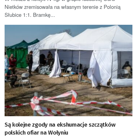
Nietków zremisowała na własnym terenie z Polonią
Słubice 1:1. Bramkę...
Są kolejne zgody na ekshumacje szczątków
polskich ofiar na Wołyniu