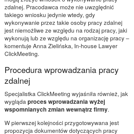
zdalnej. Pracodawca może nie uwzględnić
takiego wniosku jedynie wtedy, gdy
wykonywanie przez takie osoby pracy zdalnej
jest niemożliwe ze względu na rodzaj pracy, jaki
wykonują lub ze względu na organizację pracy –
komentuje Anna Zielińska, In-house Lawyer
ClickMeeting.
Procedura wprowadzania pracy
zdalnej
Specjalistka ClickMeeting wyjaśniła również, jak
wygląda
proces wprowadzania wyżej
wspomnianych zmian wewnątrz firmy
.
W pierwszej kolejności przygotowywana jest
propozycja dokumentów dotyczących pracy