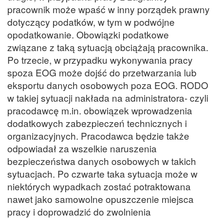
pracownik może wpaść w inny porządek prawny
dotyczący podatków, w tym w podwójne
opodatkowanie. Obowiązki podatkowe
związane z taką sytuacją obciążają pracownika.
Po trzecie, w przypadku wykonywania pracy
spoza EOG może dojść do przetwarzania lub
eksportu danych osobowych poza EOG. RODO
w takiej sytuacji nakłada na administratora- czyli
pracodawcę m.in. obowiązek wprowadzenia
dodatkowych zabezpieczeń technicznych i
organizacyjnych. Pracodawca będzie także
odpowiadał za wszelkie naruszenia
bezpieczeństwa danych osobowych w takich
sytuacjach. Po czwarte taka sytuacja może w
niektórych wypadkach zostać potraktowana
nawet jako samowolne opuszczenie miejsca
pracy i doprowadzić do zwolnienia