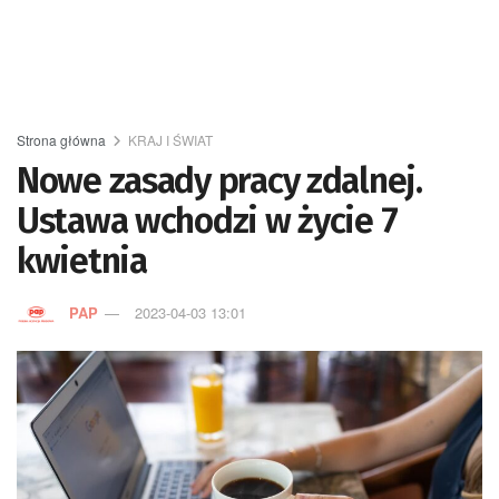
Strona główna
KRAJ I ŚWIAT
Nowe zasady pracy zdalnej.
Ustawa wchodzi w życie 7
kwietnia
PAP
2023-04-03 13:01