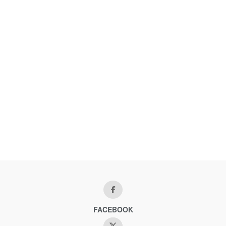
FACEBOOK