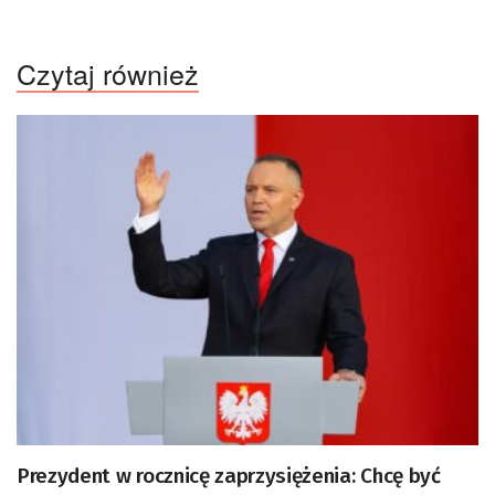
Czytaj również
Prezydent w rocznicę zaprzysiężenia: Chcę być