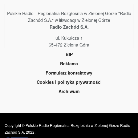
Polskie Radio - Regionalna Rozgłośnia w Zielonej Górze "Radio
Zachód S.A." w likwidacji w Zielonej Górze
Radio Zachód S.A.
ul. Kukułcza 1
65-472 Zielona Góra
BIP
Reklama
Formularz kontaktowy
Cookies i polityka prywatności
Archiwum
Copyright © Polskie Radio Regionalna Rozgłośnia w Zielonej Górze Radio
Zachód S.A. 2022.