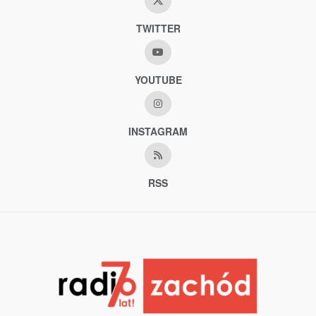
TWITTER
YOUTUBE
INSTAGRAM
RSS