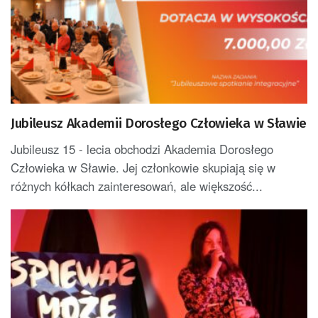
Jubileusz Akademii Dorosłego Człowieka w Sławie
Jubileusz 15 - lecia obchodzi Akademia Dorosłego
Człowieka w Sławie. Jej członkowie skupiają się w
różnych kółkach zainteresowań, ale większość...