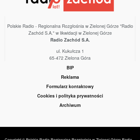
Polskie Radio - Regionalna Rozgłośnia w Zielonej Górze "Radio
Zachód S.A." w likwidacji w Zielonej Górze
Radio Zachód S.A.
ul. Kukułcza 1
65-472 Zielona Góra
BIP
Reklama
Formularz kontaktowy
Cookies i polityka prywatności
Archiwum
Copyright © Polskie Radio Regionalna Rozgłośnia w Zielonej Górze Radio