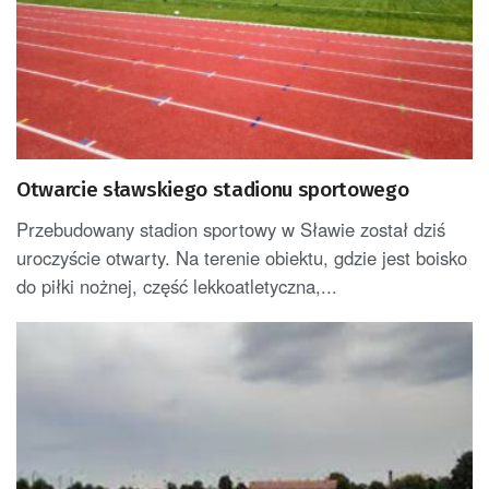
Otwarcie sławskiego stadionu sportowego
Przebudowany stadion sportowy w Sławie został dziś
uroczyście otwarty. Na terenie obiektu, gdzie jest boisko
do piłki nożnej, część lekkoatletyczna,...