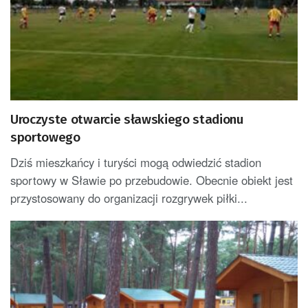
Uroczyste otwarcie sławskiego stadionu
sportowego
Dziś mieszkańcy i turyści mogą odwiedzić stadion
sportowy w Sławie po przebudowie. Obecnie obiekt jest
przystosowany do organizacji rozgrywek piłki...