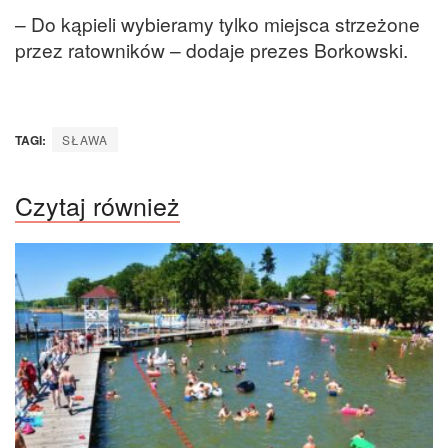
– Do kąpieli wybieramy tylko miejsca strzeżone
przez ratowników – dodaje prezes Borkowski.
TAGI:
SŁAWA
Czytaj również