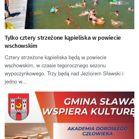
Tylko cztery strzeżone kąpieliska w powiecie
wschowskim
Cztery strzeżone kąpieliska będą w powiecie
wschowskim, w czasie tegorocznego sezonu
wypoczynkowego. Trzy będą nad Jeziorem Sławski i
jedno w...