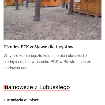
Ośrodek PCK w Sławie dla turystów
W tym roku nie będzie kolonii letnich dla dzieci z
biednych rodzin w ośrodku PCK w Sławie. Jeszcze
niedawno nad...
najnowsze z Lubuskiego
Utonięcia w Polsce