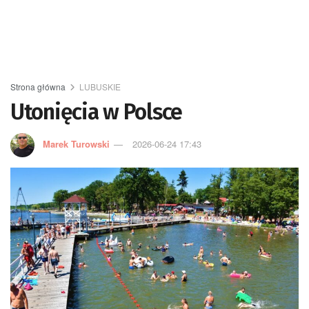
Strona główna
LUBUSKIE
Utonięcia w Polsce
Marek Turowski
2026-06-24 17:43