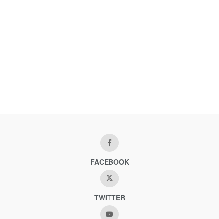
FACEBOOK
TWITTER