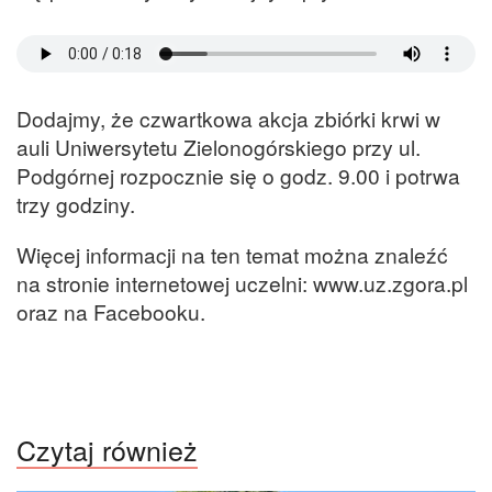
Dodajmy, że czwartkowa akcja zbiórki krwi w
auli Uniwersytetu Zielonogórskiego przy ul.
Podgórnej rozpocznie się o godz. 9.00 i potrwa
trzy godziny.
Więcej informacji na ten temat można znaleźć
na stronie internetowej uczelni: www.uz.zgora.pl
oraz na Facebooku.
Czytaj również