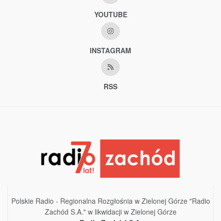
YOUTUBE
INSTAGRAM
RSS
Polskie Radio - Regionalna Rozgłośnia w Zielonej Górze "Radio
Zachód S.A." w likwidacji w Zielonej Górze