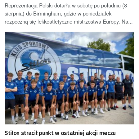
przygotowania
Reprezentacja Polski dotarła w sobotę po południu (8
sierpnia) do Birmingham, gdzie w poniedziałek
rozpoczną się lekkoatletyczne mistrzostwa Europy. Na...
Stilon stracił punkt w ostatniej akcji meczu