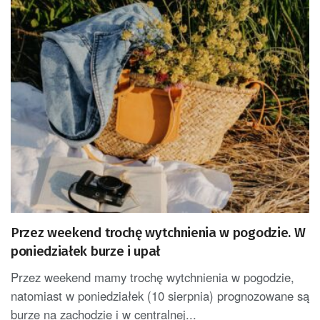
Przez weekend trochę wytchnienia w pogodzie. W
poniedziałek burze i upał
Przez weekend mamy trochę wytchnienia w pogodzie,
natomiast w poniedziałek (10 sierpnia) prognozowane są
burze na zachodzie i w centralnej...