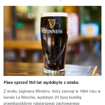
Piwo sprzed 160 lat wydobyte z wraku
Z wraku żaglowca Mindoro, który zatonął w 1864 roku w
kanale La Manche, wydobyto 23 lipca butelkę
prawdopodobnie najstarszego zachowanego