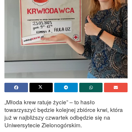
„Młoda krew ratuje życie” – to hasło
towarzyszyć będzie kolejnej zbiórce krwi, która
już w najbliższy czwartek odbędzie się na
Uniwersytecie Zielonogórskim.