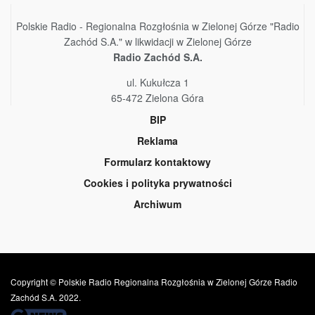
Polskie Radio - Regionalna Rozgłośnia w Zielonej Górze "Radio
Zachód S.A." w likwidacji w Zielonej Górze
Radio Zachód S.A.
ul. Kukułcza 1
65-472 Zielona Góra
BIP
Reklama
Formularz kontaktowy
Cookies i polityka prywatności
Archiwum
Copyright © Polskie Radio Regionalna Rozgłośnia w Zielonej Górze Radio
Zachód S.A. 2022.