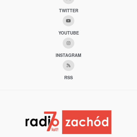
TWITTER
YOUTUBE
INSTAGRAM
RSS