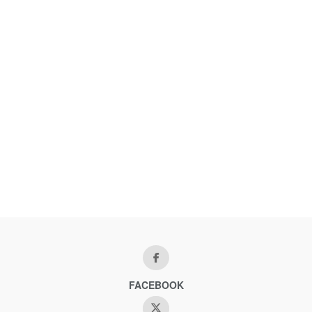
FACEBOOK