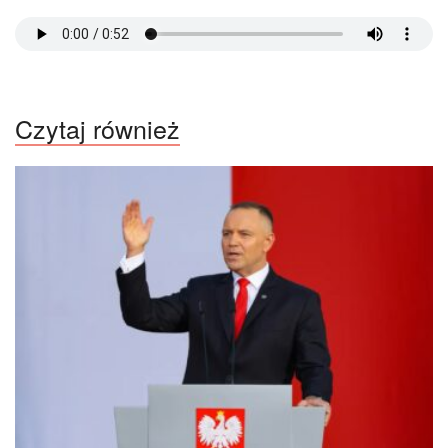
Czytaj również