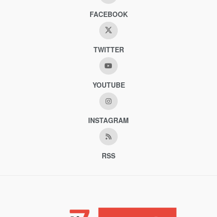
FACEBOOK
TWITTER
YOUTUBE
INSTAGRAM
RSS