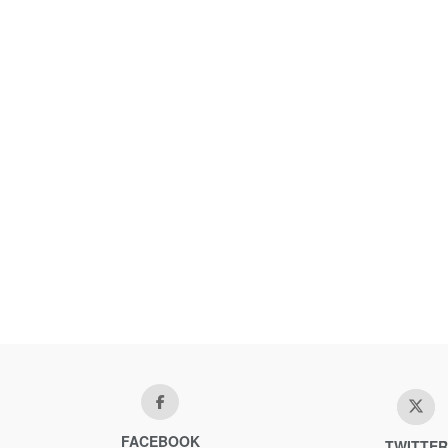
FACEBOOK
TWITTER