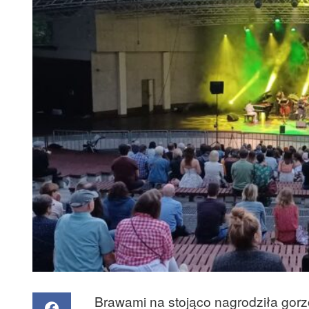
Brawami na stojąco nagrodziła go