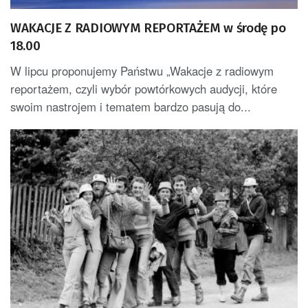
WAKACJE Z RADIOWYM REPORTAŻEM w środę po
18.00
W lipcu proponujemy Państwu „Wakacje z radiowym
reportażem, czyli wybór powtórkowych audycji, które
swoim nastrojem i tematem bardzo pasują do...