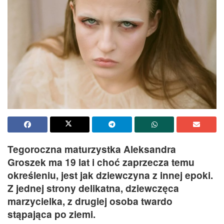
Tegoroczna maturzystka Aleksandra
Groszek ma 19 lat i choć zaprzecza temu
określeniu, jest jak dziewczyna z innej epoki.
Z jednej strony delikatna, dziewczęca
marzycielka, z drugiej osoba twardo
stąpająca po ziemi.