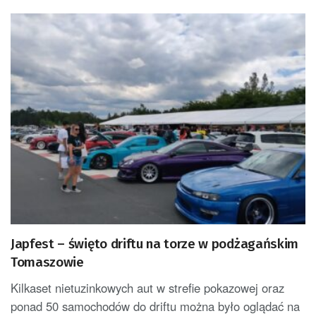
Japfest – święto driftu na torze w podżagańskim
Tomaszowie
Kilkaset nietuzinkowych aut w strefie pokazowej oraz
ponad 50 samochodów do driftu można było oglądać na