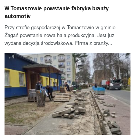
W Tomaszowie powstanie fabryka branży
automotiv
Przy strefie gospodarczej w Tomaszowie w gminie
Żagań powstanie nowa hala produkcyjna. Jest już
wydana decyzja środowiskowa. Firma z branży...