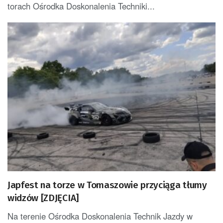
torach Ośrodka Doskonalenia Techniki...
Japfest na torze w Tomaszowie przyciąga tłumy
widzów [ZDJĘCIA]
Na terenie Ośrodka Doskonalenia Technik Jazdy w