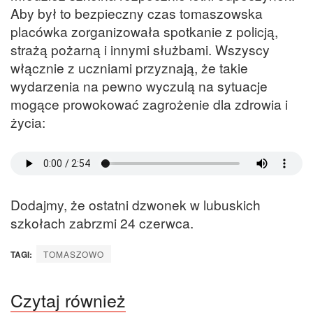
Aby był to bezpieczny czas tomaszowska
placówka zorganizowała spotkanie z policją,
strażą pożarną i innymi służbami. Wszyscy
włącznie z uczniami przyznają, że takie
wydarzenia na pewno wyczulą na sytuacje
mogące prowokować zagrożenie dla zdrowia i
życia:
Dodajmy, że ostatni dzwonek w lubuskich
szkołach zabrzmi 24 czerwca.
TAGI:
TOMASZOWO
Czytaj również