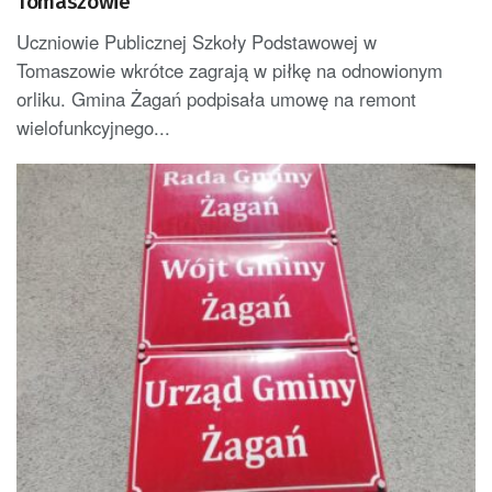
Tomaszowie
Uczniowie Publicznej Szkoły Podstawowej w
Tomaszowie wkrótce zagrają w piłkę na odnowionym
orliku. Gmina Żagań podpisała umowę na remont
wielofunkcyjnego...