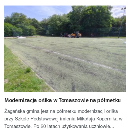
Modernizacja orlika w Tomaszowie na półmetku
Żagańska gmina jest na półmetku modernizacji orlika
przy Szkole Podstawowej imienia Mikołaja Kopernika w
Tomaszowie. Po 20 latach użytkowania uczniowie...