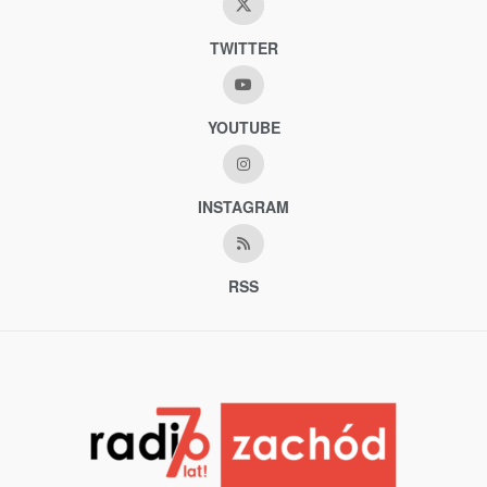
TWITTER
YOUTUBE
INSTAGRAM
RSS