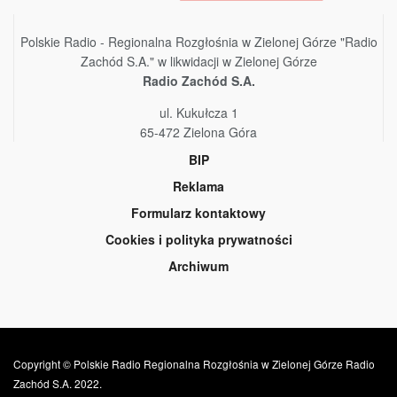
Polskie Radio - Regionalna Rozgłośnia w Zielonej Górze "Radio
Zachód S.A." w likwidacji w Zielonej Górze
Radio Zachód S.A.
ul. Kukułcza 1
65-472 Zielona Góra
BIP
Reklama
Formularz kontaktowy
Cookies i polityka prywatności
Archiwum
Copyright © Polskie Radio Regionalna Rozgłośnia w Zielonej Górze Radio
Zachód S.A. 2022.