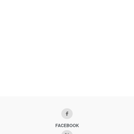
FACEBOOK