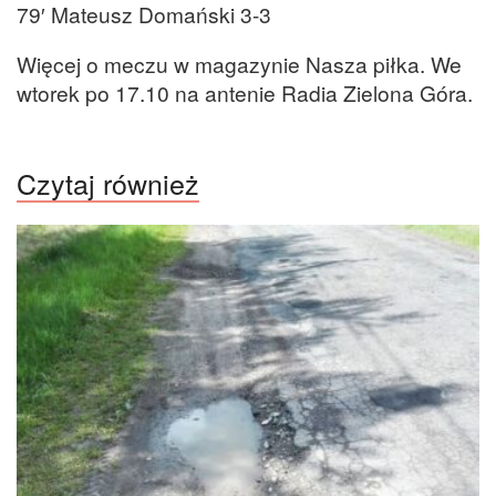
79′ Mateusz Domański 3-3
Więcej o meczu w magazynie Nasza piłka. We
wtorek po 17.10 na antenie Radia Zielona Góra.
Czytaj również