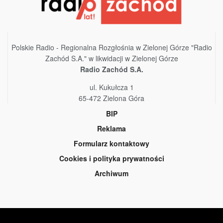
Polskie Radio - Regionalna Rozgłośnia w Zielonej Górze "Radio
Zachód S.A." w likwidacji w Zielonej Górze
Radio Zachód S.A.
ul. Kukułcza 1
65-472 Zielona Góra
BIP
Reklama
Formularz kontaktowy
Cookies i polityka prywatności
Archiwum