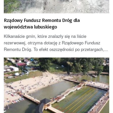
Rządowy Fundusz Remontu Dróg dla
województwa lubuskiego
Kilkanaście gmin, które znalazły się na liście
rezerwowej, otrzyma dotację z Rządowego Fundusz
Remontu Dróg. To efekt oszczędności po przetargach,...