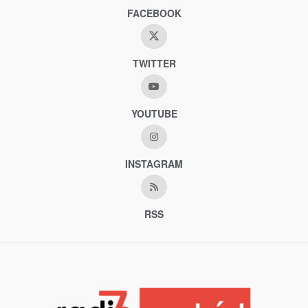
FACEBOOK
TWITTER
YOUTUBE
INSTAGRAM
RSS