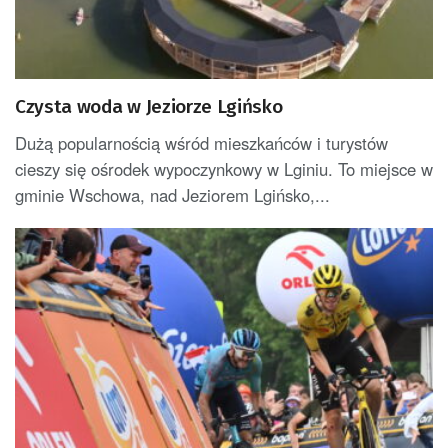
Czysta woda w Jeziorze Lgińsko
Dużą popularnością wśród mieszkańców i turystów
cieszy się ośrodek wypoczynkowy w Lginiu. To miejsce w
gminie Wschowa, nad Jeziorem Lgińsko,...