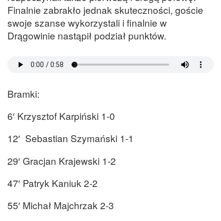
Finalnie zabrakło jednak skuteczności, goście
swoje szanse wykorzystali i finalnie w
Drągowinie nastąpił podział punktów.
Bramki:
6′ Krzysztof Karpiński 1-0
12′ Sebastian Szymański 1-1
29′ Gracjan Krajewski 1-2
47′ Patryk Kaniuk 2-2
55′ Michał Majchrzak 2-3