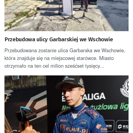
Przebudowa ulicy Garbarskiej we Wschowie
Przebudowana zostanie ulica Garbarska we Wschowie,
która znajduje się na miejscowej starówce. Miasto
otrzymało na ten cel milion sześćset tysięcy...