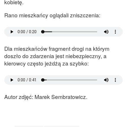
kobietę.
Rano mieszkańcy oglądali zniszczenia:
Dla mieszkańców fragment drogi na którym
doszło do zdarzenia jest niebezpieczny, a
kierowcy często jeżdżą za szybko:
Autor zdjęć: Marek Sembratowicz.