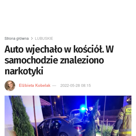
Strona główna
LUBUSKIE
Auto wjechało w kościół. W
samochodzie znaleziono
narkotyki
Elżbieta Kobelak
2022-05-28 08:15