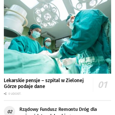
Lekarskie pensje – szpital w Zielonej
Górze podaje dane
0 UDOST.
Rządowy Fundusz Remontu Dróg dla