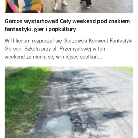
Gorcon wystartował! Cały weekend pod znakiem
fantastyki, gier i popkultury
W II liceum rozpoczął się Gorzowski Konwent Fantastyki
Gorcon. Szkoła przy ul. Przemysłowej w ten
weekend zamienia się w miejsce spotkań...