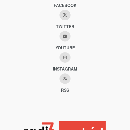
FACEBOOK
TWITTER
YOUTUBE
INSTAGRAM
RSS