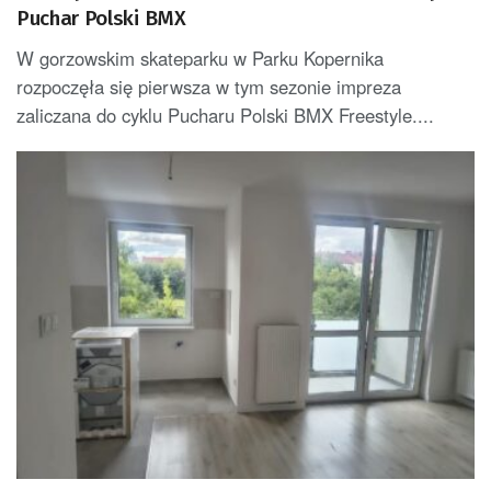
Puchar Polski BMX
W gorzowskim skateparku w Parku Kopernika
rozpoczęła się pierwsza w tym sezonie impreza
zaliczana do cyklu Pucharu Polski BMX Freestyle....