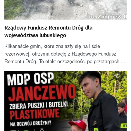
Rządowy Fundusz Remontu Dróg dla
województwa lubuskiego
Kilkanaście gmin, które znalazły się na liście
rezerwowej, otrzyma dotację z Rządowego Fundusz
Remontu Dróg. To efekt oszczędności po przetargach,...