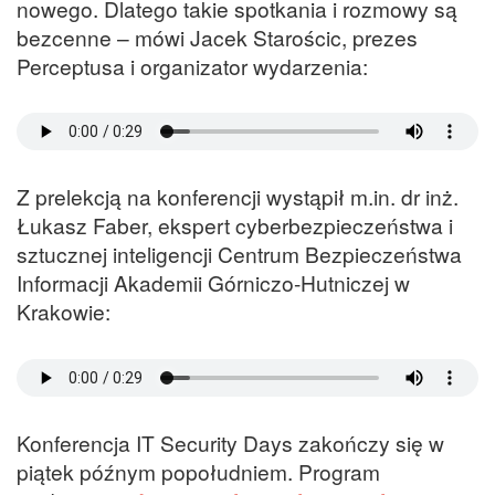
nowego. Dlatego takie spotkania i rozmowy są
bezcenne – mówi Jacek Starościc, prezes
Perceptusa i organizator wydarzenia:
Z prelekcją na konferencji wystąpił m.in. dr inż.
Łukasz Faber, ekspert cyberbezpieczeństwa i
sztucznej inteligencji Centrum Bezpieczeństwa
Informacji Akademii Górniczo-Hutniczej w
Krakowie:
Konferencja IT Security Days zakończy się w
piątek późnym popołudniem. Program