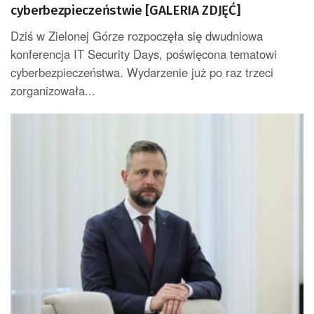
cyberbezpieczeństwie [GALERIA ZDJĘĆ]
Dziś w Zielonej Górze rozpoczęła się dwudniowa
konferencja IT Security Days, poświęcona tematowi
cyberbezpieczeństwa. Wydarzenie już po raz trzeci
zorganizowała...