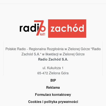
Polskie Radio - Regionalna Rozgłośnia w Zielonej Górze "Radio
Zachód S.A." w likwidacji w Zielonej Górze
Radio Zachód S.A.
ul. Kukułcza 1
65-472 Zielona Góra
BIP
Reklama
Formularz kontaktowy
Cookies i polityka prywatności