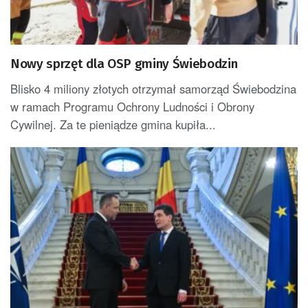
Nowy sprzęt dla OSP gminy Świebodzin
Blisko 4 miliony złotych otrzymał samorząd Świebodzina
w ramach Programu Ochrony Ludności i Obrony
Cywilnej. Za te pieniądze gmina kupiła...