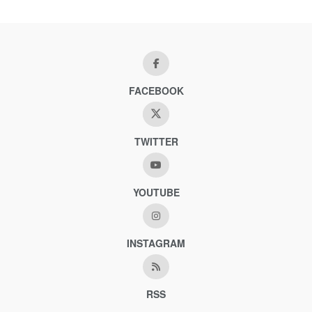
FACEBOOK
TWITTER
YOUTUBE
INSTAGRAM
RSS