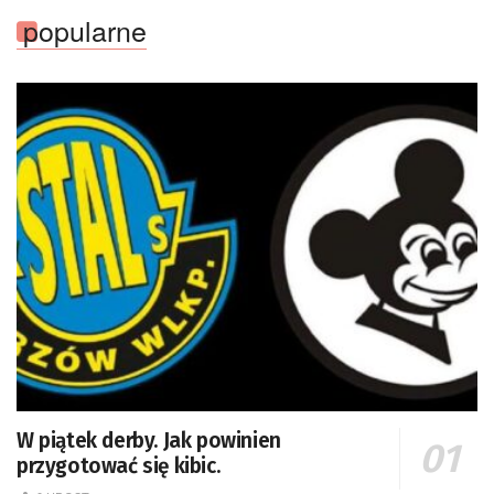
popularne
W piątek derby. Jak powinien
przygotować się kibic.