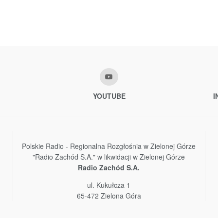
YOUTUBE
I
Polskie Radio - Regionalna Rozgłośnia w Zielonej Górze
"Radio Zachód S.A." w likwidacji w Zielonej Górze
Radio Zachód S.A.
ul. Kukułcza 1
65-472 Zielona Góra