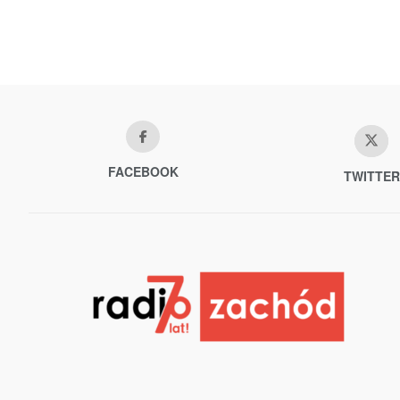
FACEBOOK
TWITTER