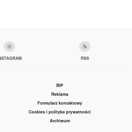
NSTAGRAM
RSS
BIP
Reklama
Formularz kontaktowy
Cookies i polityka prywatności
Archiwum