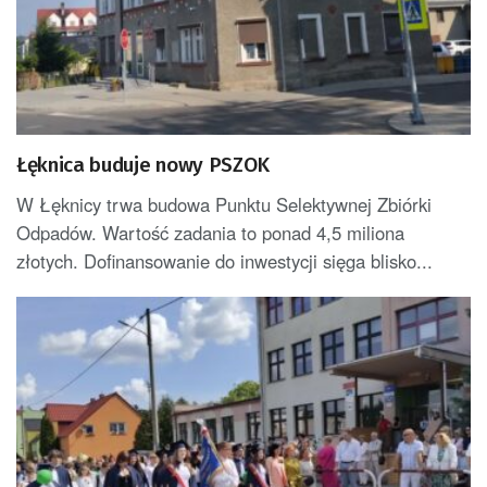
Łęknica buduje nowy PSZOK
W Łęknicy trwa budowa Punktu Selektywnej Zbiórki
Odpadów. Wartość zadania to ponad 4,5 miliona
złotych. Dofinansowanie do inwestycji sięga blisko...