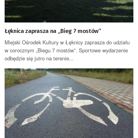
Łęknica zaprasza na „Bieg 7 mostów”
Miejski Ośrodek Kultury w Łęknicy zaprasza do udziału
w corocznym „Biegu 7 mostów”. Sportowe wydarzenie
odbędzie się jutro na terenie...