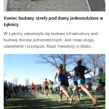
Koniec budowy strefy pod domy jednorodzinne w
Łęknicy
W Łęknicy zakończyła się budowa infrastruktury pod
budowę domów jednorodzinnych. Jest nowa droga,
oświetlenie i przyłącza. Koszt inwestycji to blisko...