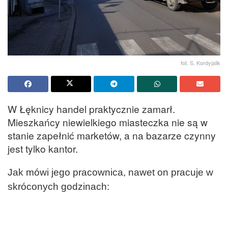
fot. S. Kordyjalik
W Łęknicy handel praktycznie zamarł.
Mieszkańcy niewielkiego miasteczka nie są w
stanie zapełnić marketów, a na bazarze czynny
jest tylko kantor.
Jak mówi jego pracownica, nawet on pracuje w
skróconych godzinach: