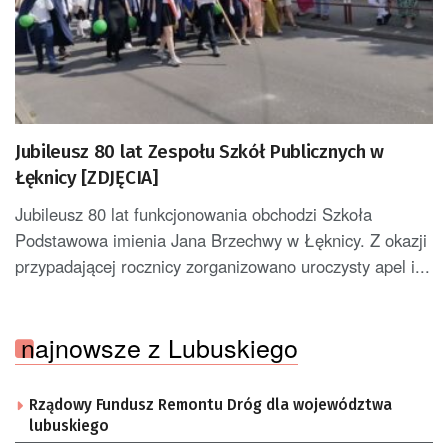
Jubileusz 80 lat Zespołu Szkół Publicznych w
Łęknicy [ZDJĘCIA]
Jubileusz 80 lat funkcjonowania obchodzi Szkoła
Podstawowa imienia Jana Brzechwy w Łęknicy. Z okazji
przypadającej rocznicy zorganizowano uroczysty apel i...
najnowsze z Lubuskiego
Rządowy Fundusz Remontu Dróg dla województwa
lubuskiego