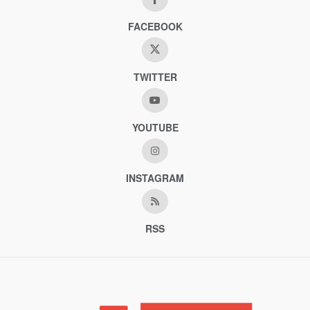
FACEBOOK
TWITTER
YOUTUBE
INSTAGRAM
RSS