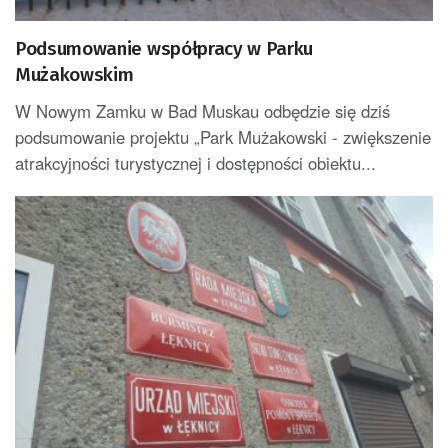
Podsumowanie współpracy w Parku
Mużakowskim
W Nowym Zamku w Bad Muskau odbędzie się dziś
podsumowanie projektu „Park Mużakowski - zwiększenie
atrakcyjności turystycznej i dostępności obiektu...