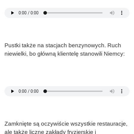
Pustki także na stacjach benzynowych. Ruch
niewielki, bo główną klientelę stanowili Niemcy:
Zamknięte są oczywiście wszystkie restauracje,
ale także liczne zakłady fryzjerskie i