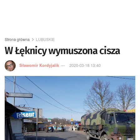
Strona główna
LUBUSKIE
W Łęknicy wymuszona cisza
Sławomir Kordyjalik
2020-03-18 13:40