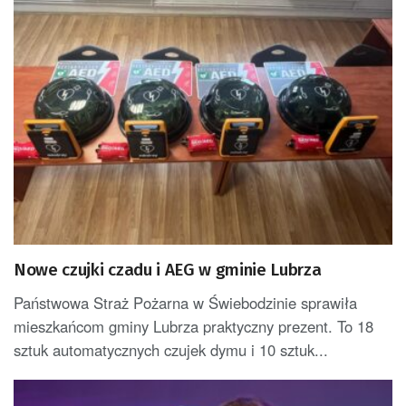
Nowe czujki czadu i AEG w gminie Lubrza
Państwowa Straż Pożarna w Świebodzinie sprawiła
mieszkańcom gminy Lubrza praktyczny prezent. To 18
sztuk automatycznych czujek dymu i 10 sztuk...