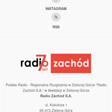
INSTAGRAM
RSS
Polskie Radio - Regionalna Rozgłośnia w Zielonej Górze "Radio
Zachód S.A." w likwidacji w Zielonej Górze
Radio Zachód S.A.
ul. Kukułcza 1
65-472 Zielona Góra