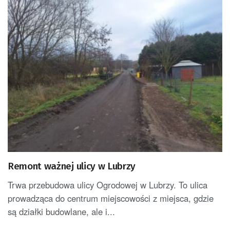
Remont ważnej ulicy w Lubrzy
Trwa przebudowa ulicy Ogrodowej w Lubrzy. To ulica
prowadząca do centrum miejscowości z miejsca, gdzie
są działki budowlane, ale i...