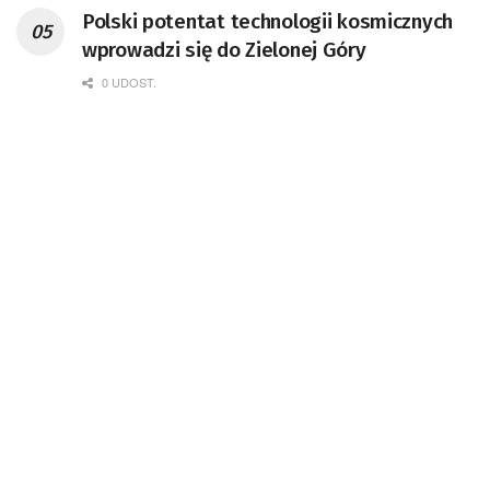
Polski potentat technologii kosmicznych
wprowadzi się do Zielonej Góry
0 UDOST.