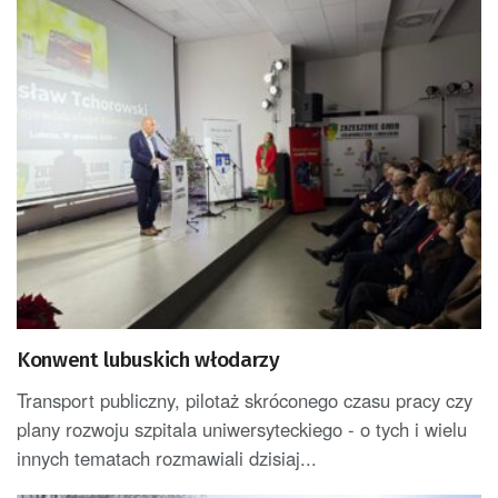
Konwent lubuskich włodarzy
Transport publiczny, pilotaż skróconego czasu pracy czy
plany rozwoju szpitala uniwersyteckiego - o tych i wielu
innych tematach rozmawiali dzisiaj...