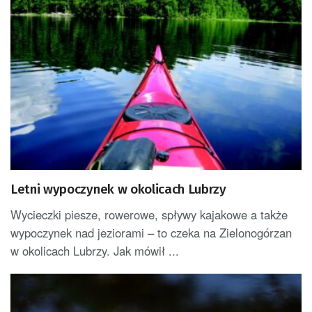
Letni wypoczynek w okolicach Lubrzy
Wycieczki piesze, rowerowe, spływy kajakowe a także
wypoczynek nad jeziorami – to czeka na Zielonogórzan
w okolicach Lubrzy. Jak mówił ...