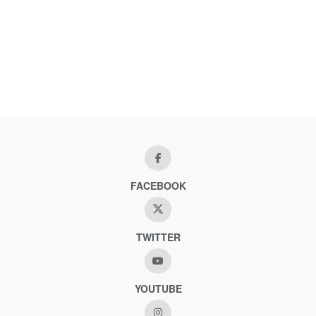
FACEBOOK
TWITTER
YOUTUBE