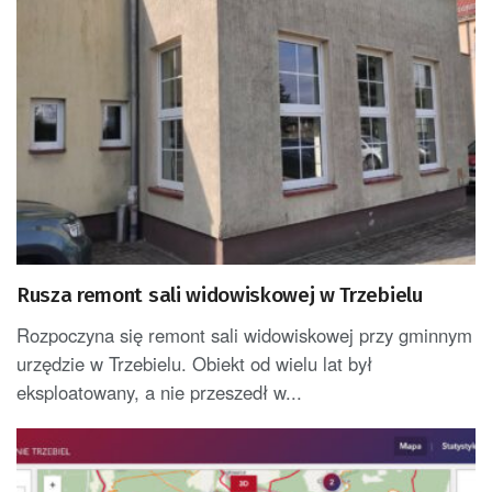
Rusza remont sali widowiskowej w Trzebielu
Rozpoczyna się remont sali widowiskowej przy gminnym
urzędzie w Trzebielu. Obiekt od wielu lat był
eksploatowany, a nie przeszedł w...