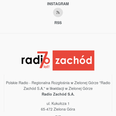
INSTAGRAM
RSS
Polskie Radio - Regionalna Rozgłośnia w Zielonej Górze "Radio
Zachód S.A." w likwidacji w Zielonej Górze
Radio Zachód S.A.
ul. Kukułcza 1
65-472 Zielona Góra