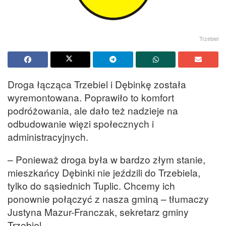
Trzebiel
Droga łącząca Trzebiel i Dębinkę została
wyremontowana. Poprawiło to komfort
podróżowania, ale dało też nadzieje na
odbudowanie więzi społecznych i
administracyjnych.
– Ponieważ droga była w bardzo złym stanie,
mieszkańcy Dębinki nie jeździli do Trzebiela,
tylko do sąsiednich Tuplic. Chcemy ich
ponownie połączyć z nasza gminą – tłumaczy
Justyna Mazur-Franczak, sekretarz gminy
Trzebiel.