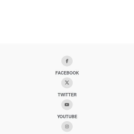
FACEBOOK
TWITTER
YOUTUBE