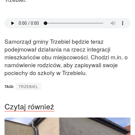
Samorząd gminy Trzebiel będzie teraz
podejmował działania na rzecz integracji
mieszkańców obu miejscowości. Chodzi m.in. o
namówienie rodziców, aby zapisywali swoje
pociechy do szkoły w Trzebielu.
TAGI:
TRZEBIEL
Czytaj również