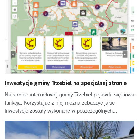
Inwestycje gminy Trzebiel na specjalnej stronie
Na stronie internetowej gminy Trzebiel pojawiła się nowa
funkcja. Korzystając z niej można zobaczyć jakie
inwestycje zostały wykonane w poszczególnych...