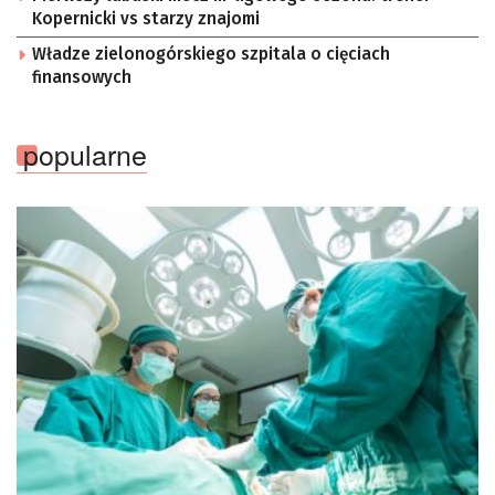
Kopernicki vs starzy znajomi
Władze zielonogórskiego szpitala o cięciach
finansowych
popularne