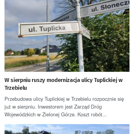
W sierpniu ruszy modernizacja ulicy Tuplickiej w
Trzebielu
Przebudowa ulicy Tuplickiej w Trzebielu rozpocznie się
już w sierpniu. Inwestorem jest Zarząd Dróg
Wojewódzkich w Zielonej Górze. Koszt robót...