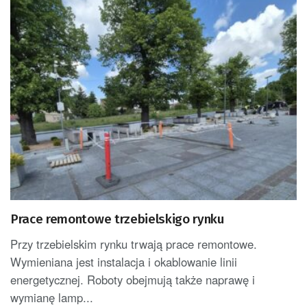
Prace remontowe trzebielskigo rynku
Przy trzebielskim rynku trwają prace remontowe.
Wymieniana jest instalacja i okablowanie linii
energetycznej. Roboty obejmują także naprawę i
wymianę lamp...