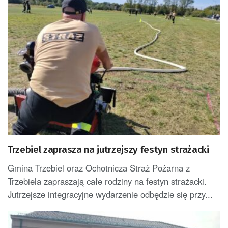
Trzebiel zaprasza na jutrzejszy festyn strażacki
Gmina Trzebiel oraz Ochotnicza Straż Pożarna z
Trzebiela zapraszają całe rodziny na festyn strażacki.
Jutrzejsze integracyjne wydarzenie odbędzie się przy...