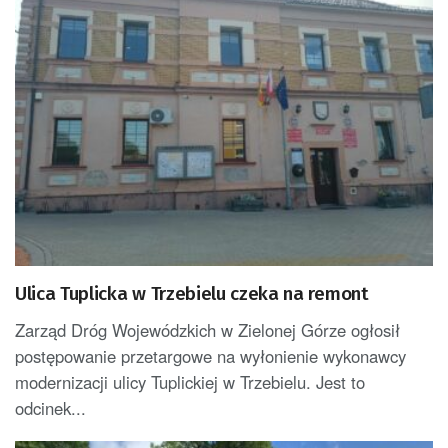
Ulica Tuplicka w Trzebielu czeka na remont
Zarząd Dróg Wojewódzkich w Zielonej Górze ogłosił
postępowanie przetargowe na wyłonienie wykonawcy
modernizacji ulicy Tuplickiej w Trzebielu. Jest to
odcinek...