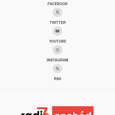
FACEBOOK
TWITTER
YOUTUBE
INSTAGRAM
RSS