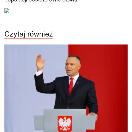
Czytaj również