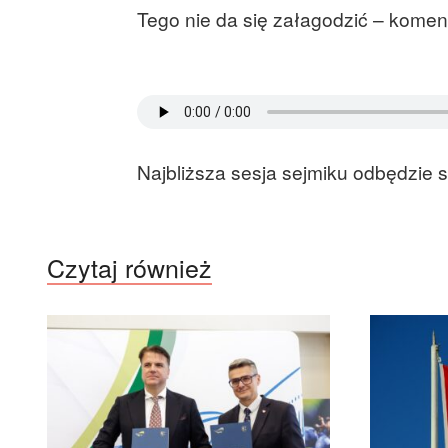
Tego nie da się załagodzić – komen
Najbliższa sesja sejmiku odbędzie s
Czytaj również