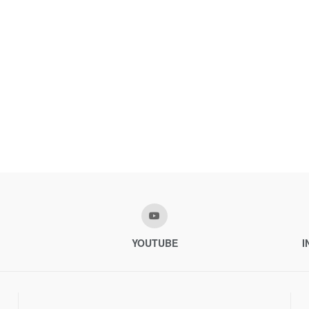
YOUTUBE
I