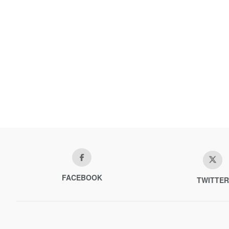
FACEBOOK
TWITTER