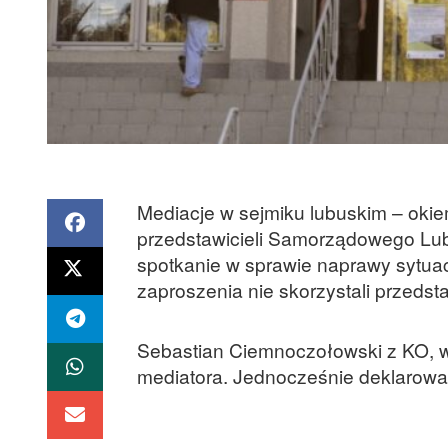
Mediacje w sejmiku lubuskim – okie
przedstawicieli Samorządowego Lu
spotkanie w sprawie naprawy sytuac
zaproszenia nie skorzystali przedsta
Sebastian Ciemnoczołowski z KO, w 
mediatora. Jednocześnie deklarowa