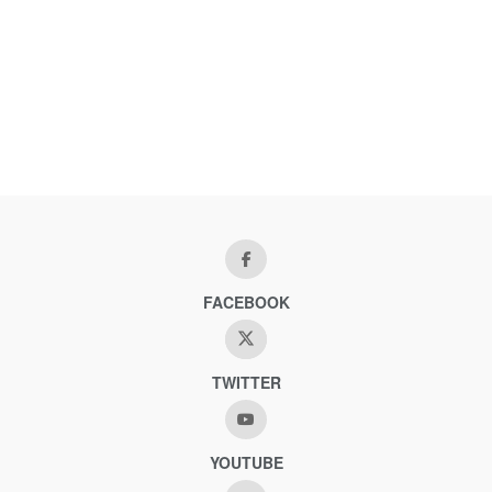
FACEBOOK
TWITTER
YOUTUBE