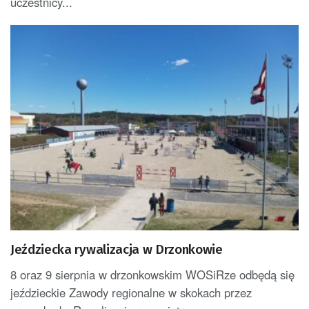
uczestnicy...
Jeździecka rywalizacja w Drzonkowie
8 oraz 9 sierpnia w drzonkowskim WOSiRze odbędą się
jeździeckie Zawody regionalne w skokach przez