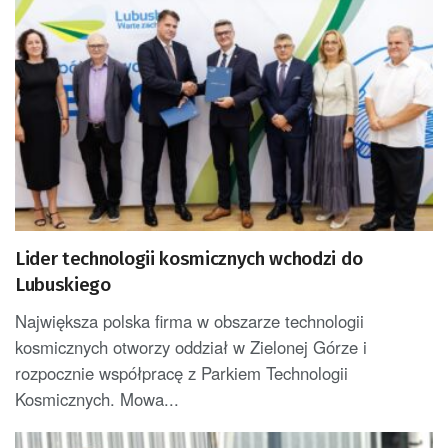
Lider technologii kosmicznych wchodzi do
Lubuskiego
Największa polska firma w obszarze technologii
kosmicznych otworzy oddział w Zielonej Górze i
rozpocznie współpracę z Parkiem Technologii
Kosmicznych. Mowa...