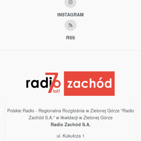
INSTAGRAM
RSS
Polskie Radio - Regionalna Rozgłośnia w Zielonej Górze "Radio
Zachód S.A." w likwidacji w Zielonej Górze
Radio Zachód S.A.
ul. Kukułcza 1