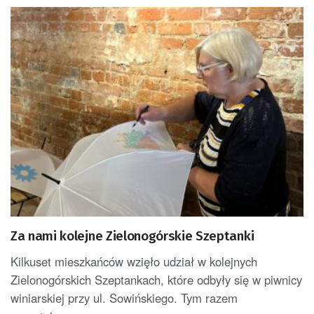
Za nami kolejne Zielonogórskie Szeptanki
Kilkuset mieszkańców wzięło udział w kolejnych
Zielonogórskich Szeptankach, które odbyły się w piwnicy
winiarskiej przy ul. Sowińskiego. Tym razem