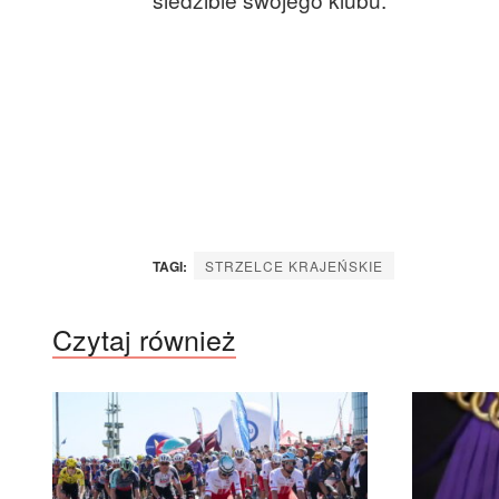
TAGI:
STRZELCE KRAJEŃSKIE
Czytaj również