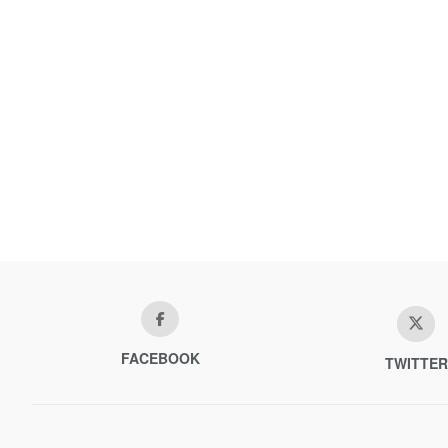
FACEBOOK
TWITTER