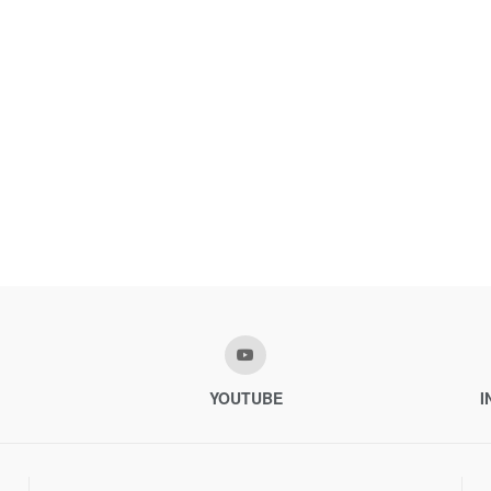
YOUTUBE
I