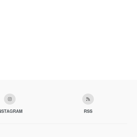
NSTAGRAM
RSS