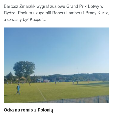
Bartosz Zmarzlik wygrał żużlowe Grand Prix Łotwy w
Rydze. Podium uzupełnili Robert Lambert i Brady Kurtz,
a czwarty był Kacper...
Odra na remis z Polonią