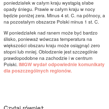
poniedziałek w całym kraju wystąpią słabe
opady śniegu. Prawie w całym kraju w nocy
będzie poniżej zera. Minus 4 st. C. na północy, a
na pozostałym obszarze Polski minus 1 st. C.
W poniedziałek nad ranem może być bardzo
ślisko, ponieważ wówczas temperatura na
większości obszaru kraju może osiągnąć zero
stopni lub mniej. Oblodzenie jest szczególnie
prawdopodobne na zachodzie i w centrum
Polski.
IMGW wydał odpowiednie komunikaty
dla poszczególnych regionów.
Czytaj również