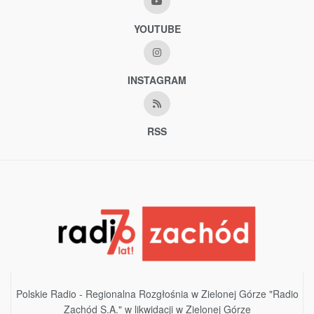
YOUTUBE
INSTAGRAM
RSS
Polskie Radio - Regionalna Rozgłośnia w Zielonej Górze "Radio
Zachód S.A." w likwidacji w Zielonej Górze