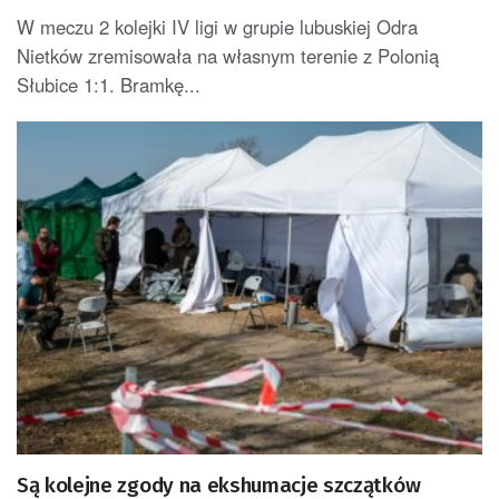
W meczu 2 kolejki IV ligi w grupie lubuskiej Odra
Nietków zremisowała na własnym terenie z Polonią
Słubice 1:1. Bramkę...
Są kolejne zgody na ekshumacje szczątków