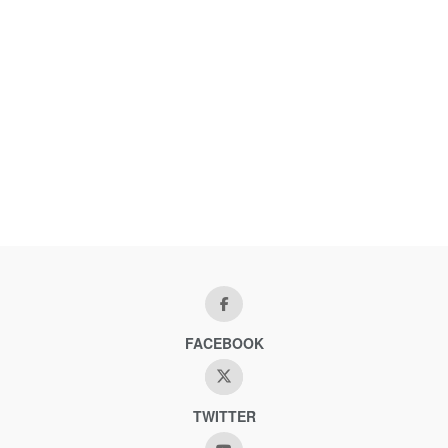
FACEBOOK
TWITTER