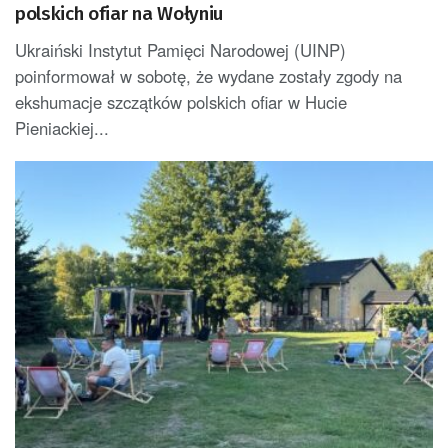
polskich ofiar na Wołyniu
Ukraiński Instytut Pamięci Narodowej (UINP)
poinformował w sobotę, że wydane zostały zgody na
ekshumacje szczątków polskich ofiar w Hucie
Pieniackiej...