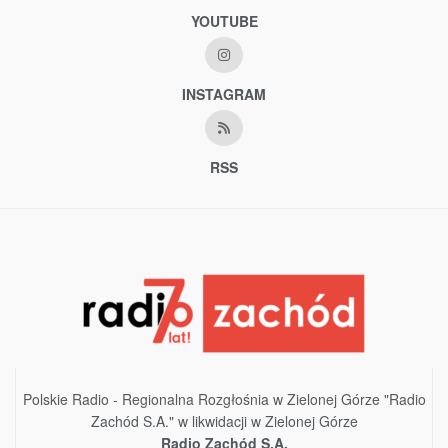
YOUTUBE
INSTAGRAM
RSS
Polskie Radio - Regionalna Rozgłośnia w Zielonej Górze "Radio
Zachód S.A." w likwidacji w Zielonej Górze
Radio Zachód S.A.