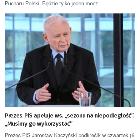
Pucharu Polski. Będzie tylko jeden mecz...
Prezes PiS apeluje ws. „sezonu na niepodległość”.
„Musimy go wykorzystać”
Prezes PiS Jarosław Kaczyński podkreślił w czwartek (6