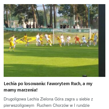
Lechia po losowaniu: Faworytem Ruch, a my
mamy marzenia!
Drugoligowa Lechia Zielona Góra zagra u siebie z
pierwszoligowym Ruchem Chorzów w I rundzie