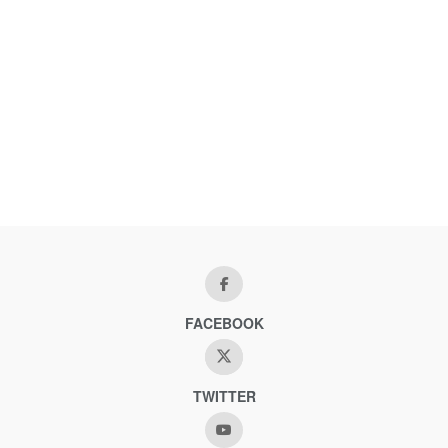
FACEBOOK
TWITTER