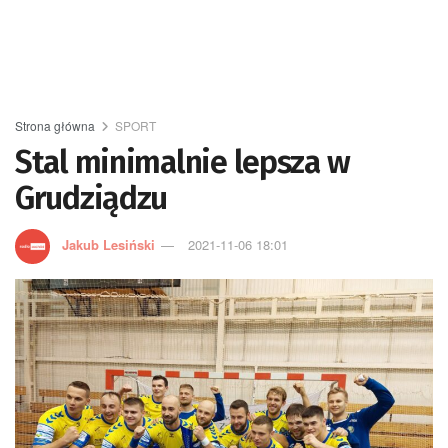
Strona główna
SPORT
Stal minimalnie lepsza w
Grudziądzu
Jakub Lesiński
2021-11-06 18:01