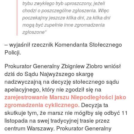
trybu zwykłego tryb uproszczony, jeżeli
chodzi o poszczególne zgłoszenia. Więc
poczekajmy jeszcze kilka dni, za kilka dni
mogą być zupełnie inne zgromadzenia
zgłoszone”
– wyjaśnił rzecznik Komendanta Stołecznego
Policji.
Prokurator Generalny Zbigniew Ziobro wniósł
dziś do Sądu Najwyższego skargę
nadzwyczajną na decyzję stołecznego sądu
apelacyjnego, który nie zgodził się na
zarejestrowanie Marszu Niepodległości jako
zgromadzenia cyklicznego.
Decyzja ta
skutkuje tym, że marsz nie mógłby się odbyć 11
listopada na swej tradycyjnej trasie przez
centrum Warszawy. Prokurator Generalny