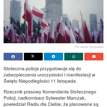
Fot. Janusz Życzkowski
Stołeczna policja przygotowuje się do
zabezpieczenia uroczystości i manifestacji w
Święto Niepodległości 11 listopada.
Rzecznik prasowy Komendanta Stołecznego
Policji, nadkomisarz Sylwester Marczak,
powiedział Radiu dla Ciebie, że planowane są