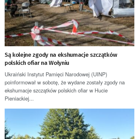
Są kolejne zgody na ekshumacje szczątków
polskich ofiar na Wołyniu
Ukraiński Instytut Pamięci Narodowej (UINP)
poinformował w sobotę, że wydane zostały zgody na
ekshumacje szczątków polskich ofiar w Hucie
Pieniackiej...