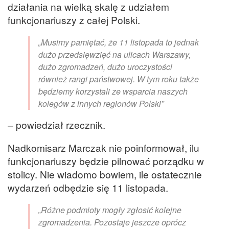
działania na wielką skalę z udziałem
funkcjonariuszy z całej Polski.
„Musimy pamiętać, że 11 listopada to jednak
dużo przedsięwzięć na ulicach Warszawy,
dużo zgromadzeń, dużo uroczystości
również rangi państwowej. W tym roku także
będziemy korzystali ze wsparcia naszych
kolegów z innych regionów Polski”
– powiedział rzecznik.
Nadkomisarz Marczak nie poinformował, ilu
funkcjonariuszy będzie pilnować porządku w
stolicy. Nie wiadomo bowiem, ile ostatecznie
wydarzeń odbędzie się 11 listopada.
„Różne podmioty mogły zgłosić kolejne
zgromadzenia. Pozostaje jeszcze oprócz