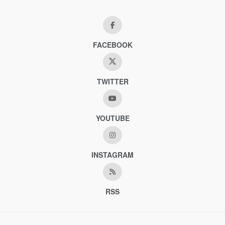
FACEBOOK
TWITTER
YOUTUBE
INSTAGRAM
RSS