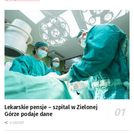
Lekarskie pensje – szpital w Zielonej
Górze podaje dane
0 UDOST.