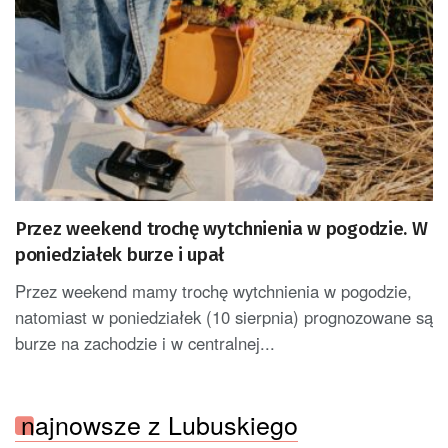
Przez weekend trochę wytchnienia w pogodzie. W
poniedziałek burze i upał
Przez weekend mamy trochę wytchnienia w pogodzie,
natomiast w poniedziałek (10 sierpnia) prognozowane są
burze na zachodzie i w centralnej...
najnowsze z Lubuskiego