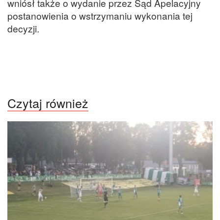
wniósł także o wydanie przez Sąd Apelacyjny
postanowienia o wstrzymaniu wykonania tej
decyzji.
Czytaj również