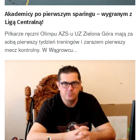
Akademicy po pierwszym sparingu – wygranym z
Ligą Centralną!
Piłkarze ręczni Olimpu AZS-u UZ Zielona Góra mają za
sobą pierwszy tydzień treningów i zarazem pierwszy
mecz kontrolny. W Wągrowcu...