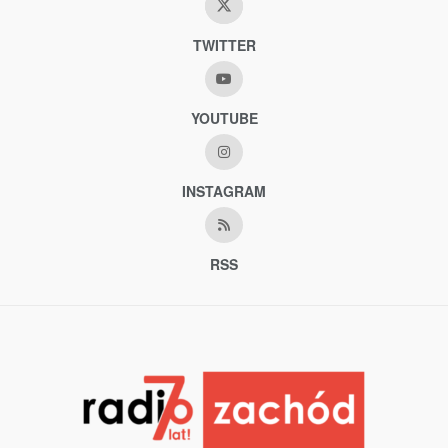
TWITTER
YOUTUBE
INSTAGRAM
RSS