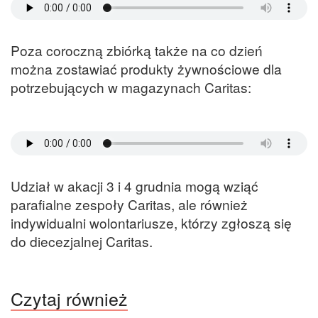
Poza coroczną zbiórką także na co dzień
można zostawiać produkty żywnościowe dla
potrzebujących w magazynach Caritas:
Udział w akacji 3 i 4 grudnia mogą wziąć
parafialne zespoły Caritas, ale również
indywidualni wolontariusze, którzy zgłoszą się
do diecezjalnej Caritas.
Czytaj również