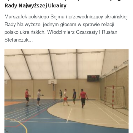
Rady Najwyższej Ukrainy
Marszałek polskiego Sejmu i przewodniczący ukraińskiej
Rady Najwyższej jednym głosem w sprawie relacji
polsko ukraińskich. Włodzimierz Czarzasty i Rusłan
Stefanczuk...