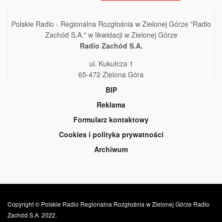
Polskie Radio - Regionalna Rozgłośnia w Zielonej Górze "Radio
Zachód S.A." w likwidacji w Zielonej Górze
Radio Zachód S.A.
ul. Kukułcza 1
65-472 Zielona Góra
BIP
Reklama
Formularz kontaktowy
Cookies i polityka prywatności
Archiwum
Copyright © Polskie Radio Regionalna Rozgłośnia w Zielonej Górze Radio
Zachód S.A. 2022.