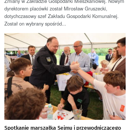
Zmiany w Zakładzie Gospodarki Mieszkaniowej. Nowym
dyrektorem placówki został Mirosław Gruszecki,
dotychczasowy szef Zakładu Gospodarki Komunalnej.
Został on wybrany spośród...
Spotkanie marszałka Sejmu i przewodniczącego