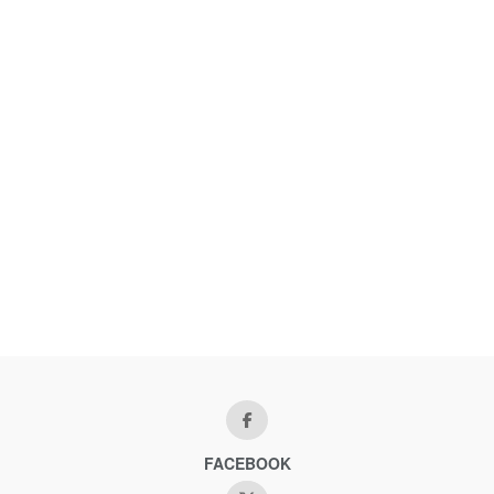
FACEBOOK