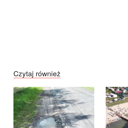
Czytaj również