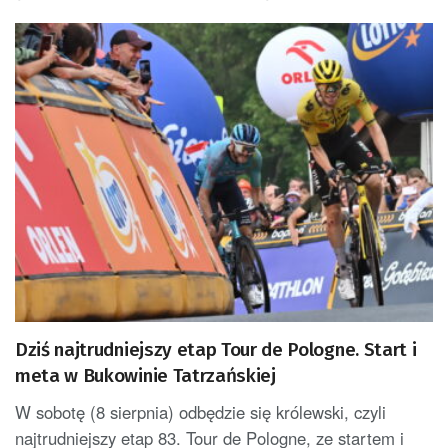
Dziś najtrudniejszy etap Tour de Pologne. Start i
meta w Bukowinie Tatrzańskiej
W sobotę (8 sierpnia) odbędzie się królewski, czyli
najtrudniejszy etap 83. Tour de Pologne, ze startem i