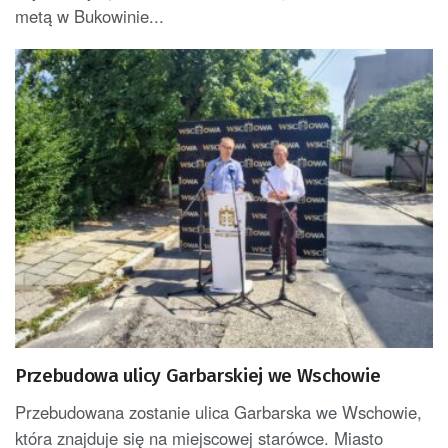
metą w Bukowinie...
Przebudowa ulicy Garbarskiej we Wschowie
Przebudowana zostanie ulica Garbarska we Wschowie,
która znajduje się na miejscowej starówce. Miasto