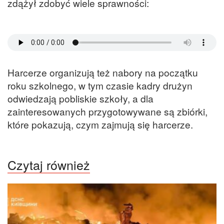
zdążył zdobyć wiele sprawności:
Harcerze organizują też nabory na początku
roku szkolnego, w tym czasie kadry drużyn
odwiedzają pobliskie szkoły, a dla
zainteresowanych przygotowywane są zbiórki,
które pokazują, czym zajmują się harcerze.
Czytaj również