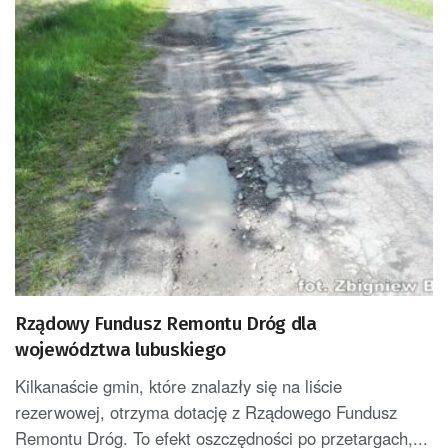
Rządowy Fundusz Remontu Dróg dla
województwa lubuskiego
Kilkanaście gmin, które znalazły się na liście
rezerwowej, otrzyma dotację z Rządowego Fundusz
Remontu Dróg. To efekt oszczędności po przetargach,...