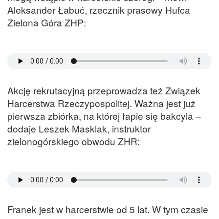
Aleksander Łabuć, rzecznik prasowy Hufca
Zielona Góra ZHP:
Akcję rekrutacyjną przeprowadza też Związek
Harcerstwa Rzeczypospolitej. Ważna jest już
pierwsza zbiórka, na której łapie się bakcyla –
dodaje Leszek Masklak, instruktor
zielonogórskiego obwodu ZHR:
Franek jest w harcerstwie od 5 lat. W tym czasie