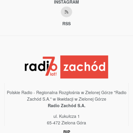
INSTAGRAM
RSS
Polskie Radio - Regionalna Rozgłośnia w Zielonej Górze "Radio
Zachód S.A." w likwidacji w Zielonej Górze
Radio Zachód S.A.
ul. Kukułcza 1
65-472 Zielona Góra
BIP