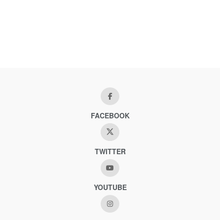
FACEBOOK
TWITTER
YOUTUBE