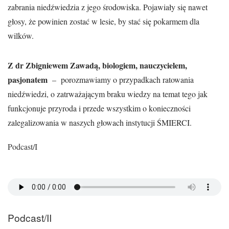
zabrania niedźwiedzia z jego środowiska. Pojawiały się nawet
głosy, że powinien zostać w lesie, by stać się pokarmem dla
wilków.
Z dr Zbigniewem Zawadą, biologiem, nauczycielem,
pasjonatem
–
porozmawiamy o przypadkach ratowania
niedźwiedzi, o zatrważającym braku wiedzy na temat tego jak
funkcjonuje przyroda i przede wszystkim o konieczności
zalegalizowania w naszych głowach instytucji ŚMIERCI.
Podcast/I
Podcast/II