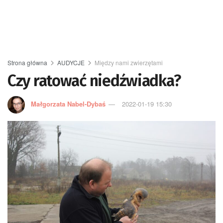
Strona główna
AUDYCJE
Między nami zwierzętami
Czy ratować niedźwiadka?
Małgorzata Nabel-Dybaś
2022-01-19 15:30