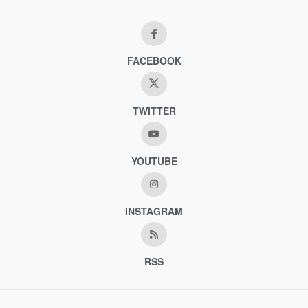
FACEBOOK
TWITTER
YOUTUBE
INSTAGRAM
RSS