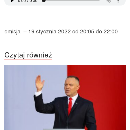
________________________
emisja – 19 stycznia 2022 od 20:05 do 22:00
Czytaj również