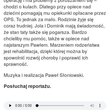
chodzi o kulach. Dlatego przy opiece nad
dziećmi pomagają mu opiekunki opłacane przez
OPS. To jednak za mało. Rodzinie żyje się
coraz trudniej. Jola i Dominik mają świadomość,
że stan taty także się pogarsza. Bardzo
chcieliby mu pomóc, także w opiece nad
najstarszym Pawłem. Marzeniem rodzeństwa
jest rehabilitacja, dzięki której można by
spowolnić rozwój choroby i poprawić ich
sprawność.
Muzyka i realizacja Paweł Słoniowski.
Posłuchaj reportażu.