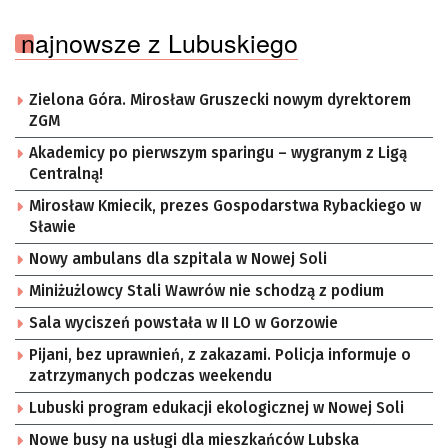
najnowsze z Lubuskiego
Zielona Góra. Mirosław Gruszecki nowym dyrektorem
ZGM
Akademicy po pierwszym sparingu – wygranym z Ligą
Centralną!
Mirosław Kmiecik, prezes Gospodarstwa Rybackiego w
Sławie
Nowy ambulans dla szpitala w Nowej Soli
Miniżużlowcy Stali Wawrów nie schodzą z podium
Sala wyciszeń powstała w II LO w Gorzowie
Pijani, bez uprawnień, z zakazami. Policja informuje o
zatrzymanych podczas weekendu
Lubuski program edukacji ekologicznej w Nowej Soli
Nowe busy na usługi dla mieszkańców Lubska