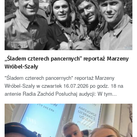
„Śladem czterech pancernych” reportaż Marzeny
Wróbel-Szały
"Śladem czterech pancernych" reportaż Marzeny
Wróbel-Szały w czwartek 16.07.2026 po godz. 18 na
antenie Radia Zachód Posłuchaj audycji: W tym...