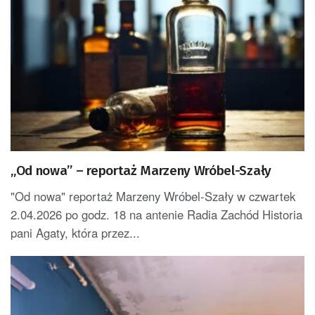
„Od nowa” – reportaż Marzeny Wróbel-Szały
"Od nowa" reportaż Marzeny Wróbel-Szały w czwartek
2.04.2026 po godz. 18 na antenie Radia Zachód Historia
pani Agaty, która przez...