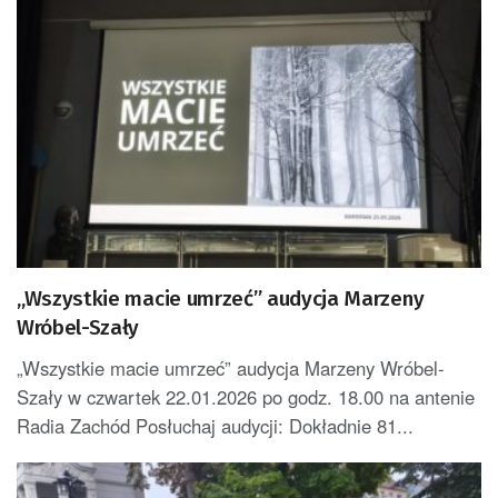
„Wszystkie macie umrzeć” audycja Marzeny
Wróbel-Szały
„Wszystkie macie umrzeć” audycja Marzeny Wróbel-
Szały w czwartek 22.01.2026 po godz. 18.00 na antenie
Radia Zachód Posłuchaj audycji: Dokładnie 81...