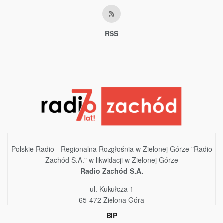
RSS
Polskie Radio - Regionalna Rozgłośnia w Zielonej Górze "Radio
Zachód S.A." w likwidacji w Zielonej Górze
Radio Zachód S.A.
ul. Kukułcza 1
65-472 Zielona Góra
BIP