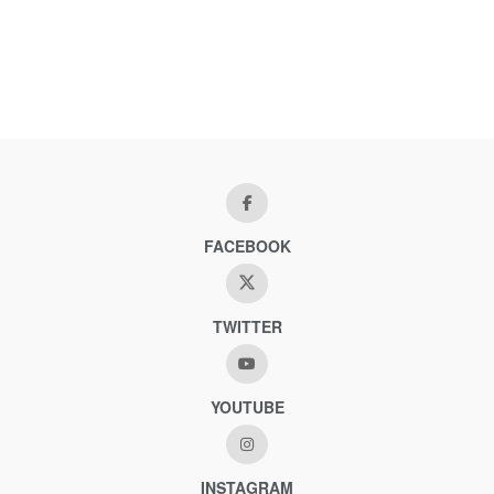
FACEBOOK
TWITTER
YOUTUBE
INSTAGRAM