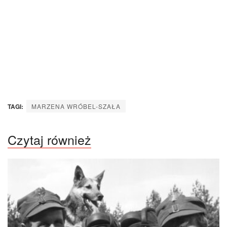
TAGI:
MARZENA WRÓBEL-SZAŁA
Czytaj również