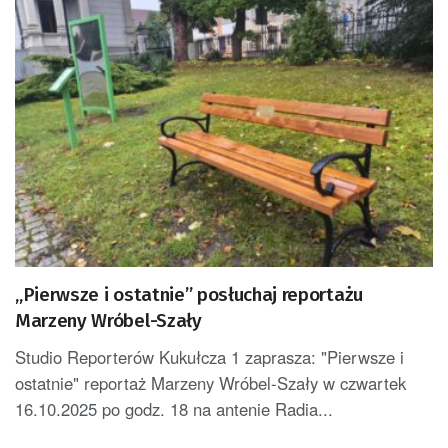
„Pierwsze i ostatnie” posłuchaj reportażu
Marzeny Wróbel-Szały
Studio Reporterów Kukułcza 1 zaprasza: "Pierwsze i
ostatnie" reportaż Marzeny Wróbel-Szały w czwartek
16.10.2025 po godz. 18 na antenie Radia...