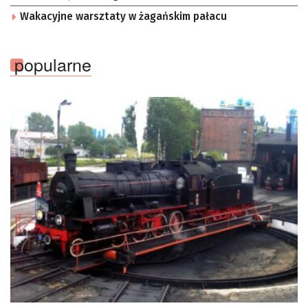
Wakacyjne warsztaty w żagańskim pałacu
popularne