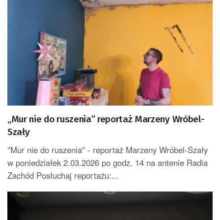
„Mur nie do ruszenia” reportaż Marzeny Wróbel-
Szały
"Mur nie do ruszenia" - reportaż Marzeny Wróbel-Szały
w poniedziałek 2.03.2026 po godz. 14 na antenie Radia
Zachód Posłuchaj reportażu:...