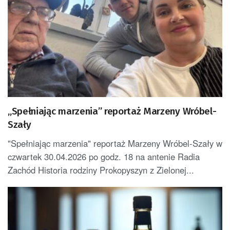
„Spełniając marzenia” reportaż Marzeny Wróbel-
Szały
"Spełniając marzenia" reportaż Marzeny Wróbel-Szały w
czwartek 30.04.2026 po godz. 18 na antenie Radia
Zachód Historia rodziny Prokopyszyn z Zielonej...