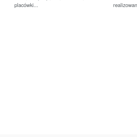
placówki...
realizowan