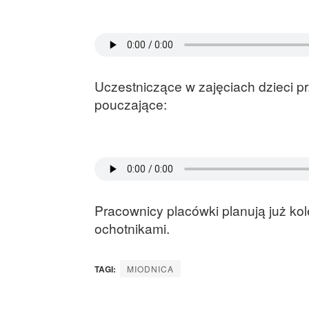
Uczestniczące w zajęciach dzieci pr
pouczające:
Pracownicy placówki planują już ko
ochotnikami.
TAGI:
MIODNICA