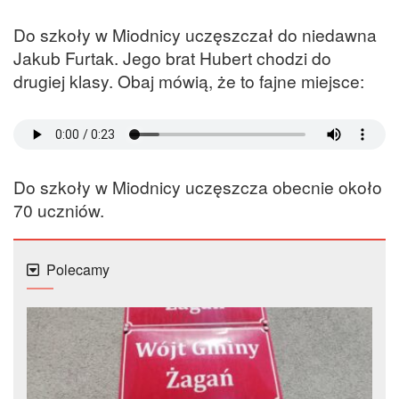
Do szkoły w Miodnicy uczęszczał do niedawna
Jakub Furtak. Jego brat Hubert chodzi do
drugiej klasy. Obaj mówią, że to fajne miejsce:
Do szkoły w Miodnicy uczęszcza obecnie około
70 uczniów.
Polecamy