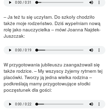
– Ja też tu się uczyłam. Do szkoły chodziło
także moje rodzeństwo. Dziś wypełniam nową
rolę jako nauczycielka – mówi Joanna Najdek-
Juszczak:
W przygotowania jubileuszu zaangażowali się
także rodzice. – My wszyscy żyjemy rytmem tej
placówki. Tworzy ją jedna wielka rodzina –
podkreślają mamy przygotowujące słodki
poczęstunek dla gości: