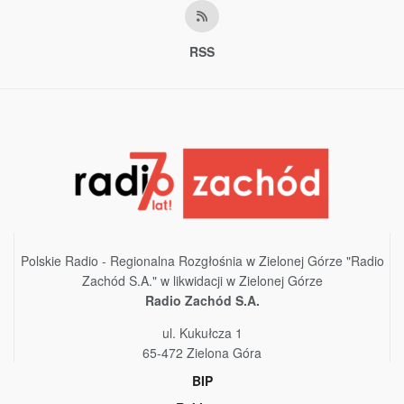
RSS
Polskie Radio - Regionalna Rozgłośnia w Zielonej Górze "Radio
Zachód S.A." w likwidacji w Zielonej Górze
Radio Zachód S.A.
ul. Kukułcza 1
65-472 Zielona Góra
BIP