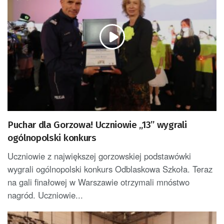
Puchar dla Gorzowa! Uczniowie „13” wygrali
ogólnopolski konkurs
Uczniowie z największej gorzowskiej podstawówki
wygrali ogólnopolski konkurs Odblaskowa Szkoła. Teraz
na gali finałowej w Warszawie otrzymali mnóstwo
nagród. Uczniowie...