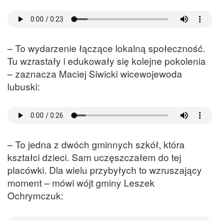
– To wydarzenie łączące lokalną społeczność.
Tu wzrastały i edukowały się kolejne pokolenia
– zaznacza Maciej Siwicki wicewojewoda
lubuski:
– To jedna z dwóch gminnych szkół, która
kształci dzieci. Sam uczęszczałem do tej
placówki. Dla wielu przybyłych to wzruszający
moment – mówi wójt gminy Leszek
Ochrymczuk: