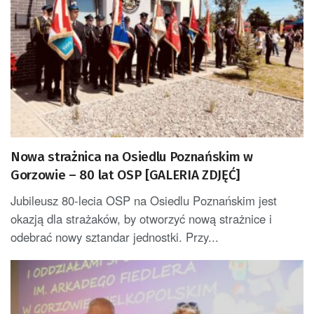
Nowa strażnica na Osiedlu Poznańskim w
Gorzowie – 80 lat OSP [GALERIA ZDJĘĆ]
Jubileusz 80-lecia OSP na Osiedlu Poznańskim jest
okazją dla strażaków, by otworzyć nową strażnice i
odebrać nowy sztandar jednostki. Przy...