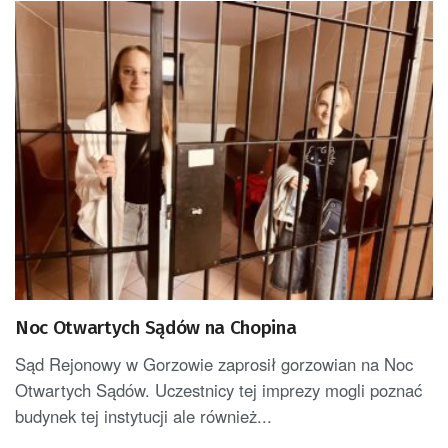
Noc Otwartych Sądów na Chopina
Sąd Rejonowy w Gorzowie zaprosił gorzowian na Noc
Otwartych Sądów. Uczestnicy tej imprezy mogli poznać
budynek tej instytucji ale również...