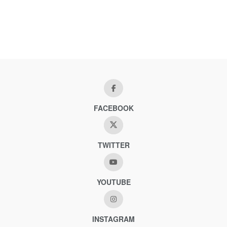
FACEBOOK
TWITTER
YOUTUBE
INSTAGRAM