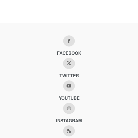
FACEBOOK
TWITTER
YOUTUBE
INSTAGRAM