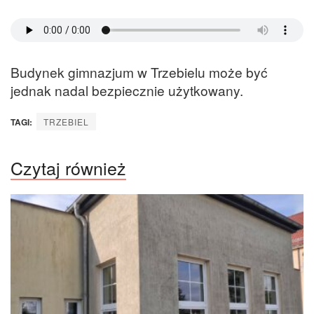
Budynek gimnazjum w Trzebielu może być
jednak nadal bezpiecznie użytkowany.
TAGI:
TRZEBIEL
Czytaj również