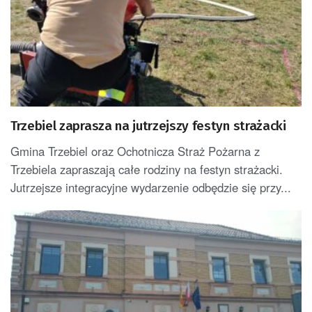
Trzebiel zaprasza na jutrzejszy festyn strażacki
Gmina Trzebiel oraz Ochotnicza Straż Pożarna z
Trzebiela zapraszają całe rodziny na festyn strażacki.
Jutrzejsze integracyjne wydarzenie odbędzie się przy...