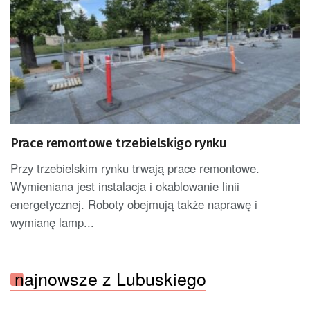
Prace remontowe trzebielskigo rynku
Przy trzebielskim rynku trwają prace remontowe.
Wymieniana jest instalacja i okablowanie linii
energetycznej. Roboty obejmują także naprawę i
wymianę lamp...
najnowsze z Lubuskiego