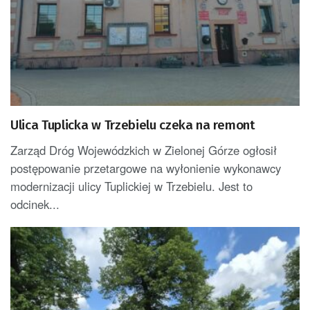
Ulica Tuplicka w Trzebielu czeka na remont
Zarząd Dróg Wojewódzkich w Zielonej Górze ogłosił
postępowanie przetargowe na wyłonienie wykonawcy
modernizacji ulicy Tuplickiej w Trzebielu. Jest to
odcinek...