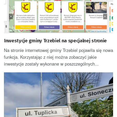
Inwestycje gminy Trzebiel na specjalnej stronie
Na stronie internetowej gminy Trzebiel pojawiła się nowa
funkcja. Korzystając z niej można zobaczyć jakie
inwestycje zostały wykonane w poszczególnych...