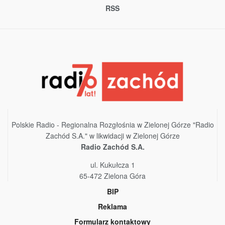
RSS
Polskie Radio - Regionalna Rozgłośnia w Zielonej Górze "Radio
Zachód S.A." w likwidacji w Zielonej Górze
Radio Zachód S.A.
ul. Kukułcza 1
65-472 Zielona Góra
BIP
Reklama
Formularz kontaktowy