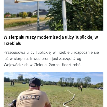
W sierpniu ruszy modernizacja ulicy Tuplickiej w
Trzebielu
Przebudowa ulicy Tuplickiej w Trzebielu rozpocznie się
już w sierpniu. Inwestorem jest Zarząd Dróg
Wojewódzkich w Zielonej Górze. Koszt robót...