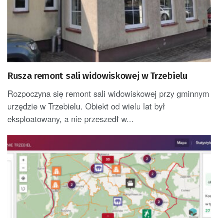
Rusza remont sali widowiskowej w Trzebielu
Rozpoczyna się remont sali widowiskowej przy gminnym
urzędzie w Trzebielu. Obiekt od wielu lat był
eksploatowany, a nie przeszedł w...