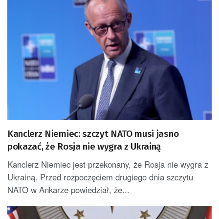
Kanclerz Niemiec: szczyt NATO musi jasno
pokazać, że Rosja nie wygra z Ukrainą
Kanclerz Niemiec jest przekonany, że Rosja nie wygra z
Ukrainą. Przed rozpoczęciem drugiego dnia szczytu
NATO w Ankarze powiedział, że...