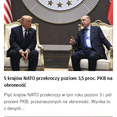
5 krajów NATO przekroczy poziom 3,5 proc. PKB na
obronność
Pięć krajów NATO przekroczy w tym roku poziom 3 i pół
procent PKB, przeznaczonych na obronność. Wynika to
z danych...