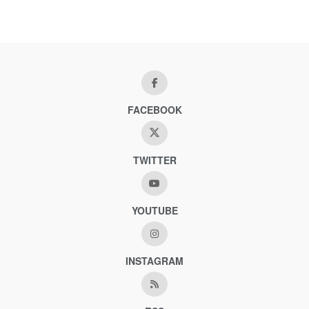
FACEBOOK
TWITTER
YOUTUBE
INSTAGRAM