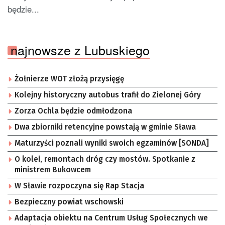
będzie...
najnowsze z Lubuskiego
Żołnierze WOT złożą przysięgę
Kolejny historyczny autobus trafił do Zielonej Góry
Zorza Ochla będzie odmłodzona
Dwa zbiorniki retencyjne powstają w gminie Sława
Maturzyści poznali wyniki swoich egzaminów [SONDA]
O kolei, remontach dróg czy mostów. Spotkanie z
ministrem Bukowcem
W Sławie rozpoczyna się Rap Stacja
Bezpieczny powiat wschowski
Adaptacja obiektu na Centrum Usług Społecznych we