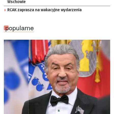
Wschowie
RCAK zaprasza na wakacyjne wydarzenia
popularne