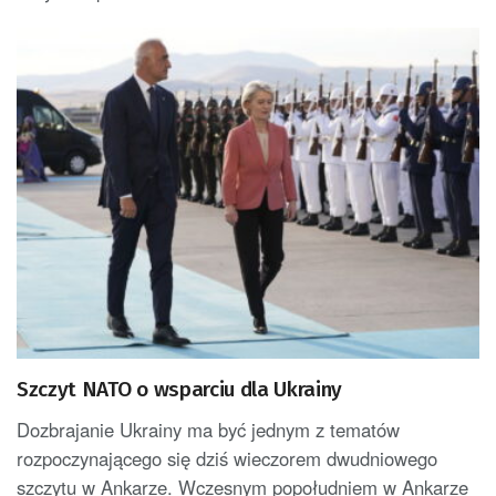
Szczyt NATO o wsparciu dla Ukrainy
Dozbrajanie Ukrainy ma być jednym z tematów
rozpoczynającego się dziś wieczorem dwudniowego
szczytu w Ankarze. Wczesnym popołudniem w Ankarze