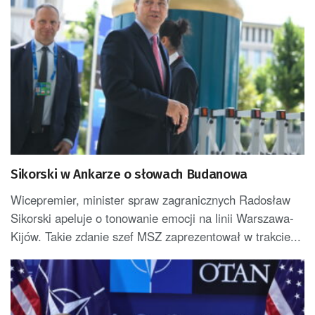
Sikorski w Ankarze o słowach Budanowa
Wicepremier, minister spraw zagranicznych Radosław
Sikorski apeluje o tonowanie emocji na linii Warszawa-
Kijów. Takie zdanie szef MSZ zaprezentował w trakcie...