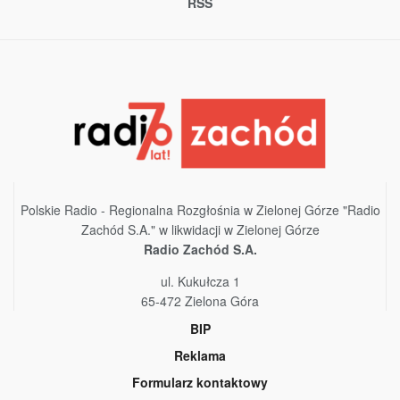
RSS
Polskie Radio - Regionalna Rozgłośnia w Zielonej Górze "Radio
Zachód S.A." w likwidacji w Zielonej Górze
Radio Zachód S.A.
ul. Kukułcza 1
65-472 Zielona Góra
BIP
Reklama
Formularz kontaktowy