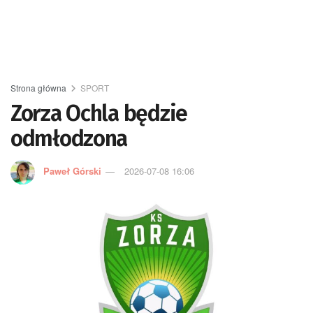
Strona główna
SPORT
Zorza Ochla będzie
odmłodzona
Paweł Górski
2026-07-08 16:06