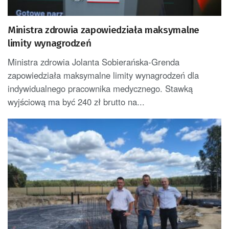
Ministra zdrowia zapowiedziała maksymalne
limity wynagrodzeń
Ministra zdrowia Jolanta Sobierańska-Grenda
zapowiedziała maksymalne limity wynagrodzeń dla
indywidualnego pracownika medycznego. Stawką
wyjściową ma być 240 zł brutto na...