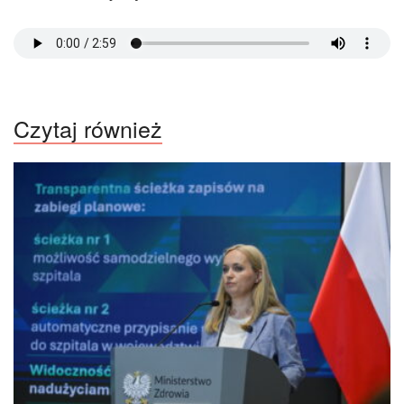
Czytaj również