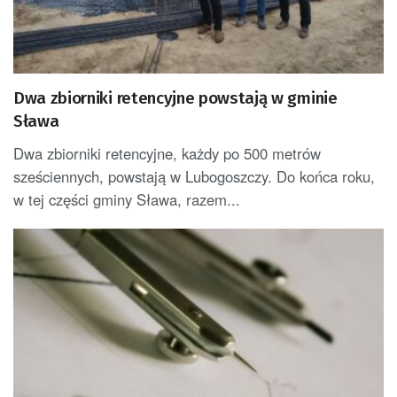
Dwa zbiorniki retencyjne powstają w gminie
Sława
Dwa zbiorniki retencyjne, każdy po 500 metrów
sześciennych, powstają w Lubogoszczy. Do końca roku,
w tej części gminy Sława, razem...