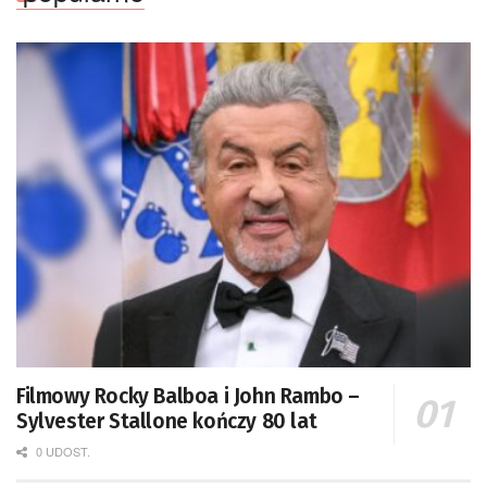
Filmowy Rocky Balboa i John Rambo –
Sylvester Stallone kończy 80 lat
0 UDOST.