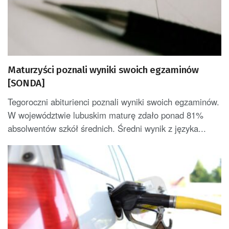
Maturzyści poznali wyniki swoich egzaminów
[SONDA]
Tegoroczni abiturienci poznali wyniki swoich egzaminów.
W województwie lubuskim maturę zdało ponad 81%
absolwentów szkół średnich. Średni wynik z języka...