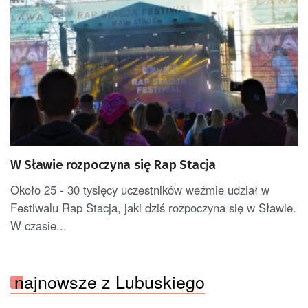
W Sławie rozpoczyna się Rap Stacja
Około 25 - 30 tysięcy uczestników weźmie udział w
Festiwalu Rap Stacja, jaki dziś rozpoczyna się w Sławie.
W czasie...
najnowsze z Lubuskiego