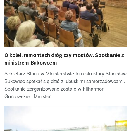
O kolei, remontach dróg czy mostów. Spotkanie z
ministrem Bukowcem
Sekretarz Stanu w Ministerstwie Infrastruktury Stanisław
Bukowiec spotkał się dziś z lubuskimi samorządowcami.
Spotkanie zorganizowane zostało w Filharmonii
Gorzowskiej. Minister...