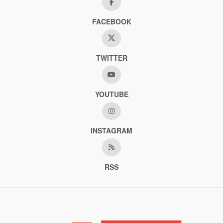
FACEBOOK
TWITTER
YOUTUBE
INSTAGRAM
RSS