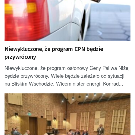
Niewykluczone, że program CPN będzie
przywrócony
Niewykluczone, że program osłonowy Ceny Paliwa Niżej
będzie przywrócony. Wiele będzie zależało od sytuacji
na Bliskim Wschodzie. Wiceminister energii Konrad...