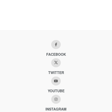
FACEBOOK
TWITTER
YOUTUBE
INSTAGRAM