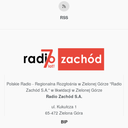
RSS
Polskie Radio - Regionalna Rozgłośnia w Zielonej Górze "Radio
Zachód S.A." w likwidacji w Zielonej Górze
Radio Zachód S.A.
ul. Kukułcza 1
65-472 Zielona Góra
BIP