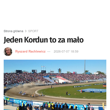
Strona główna
SPORT
Jeden Kordun to za mało
Ryszard Rachlewicz
2026-07-07 18:59