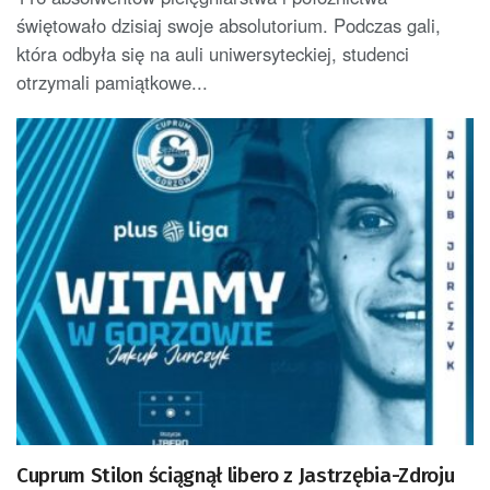
świętowało dzisiaj swoje absolutorium. Podczas gali,
która odbyła się na auli uniwersyteckiej, studenci
otrzymali pamiątkowe...
Cuprum Stilon ściągnął libero z Jastrzębia-Zdroju