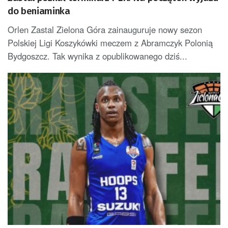
do beniaminka
Orlen Zastal Zielona Góra zainauguruje nowy sezon
Polskiej Ligi Koszykówki meczem z Abramczyk Polonią
Bydgoszcz. Tak wynika z opublikowanego dziś...