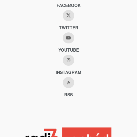
FACEBOOK
TWITTER
YOUTUBE
INSTAGRAM
RSS