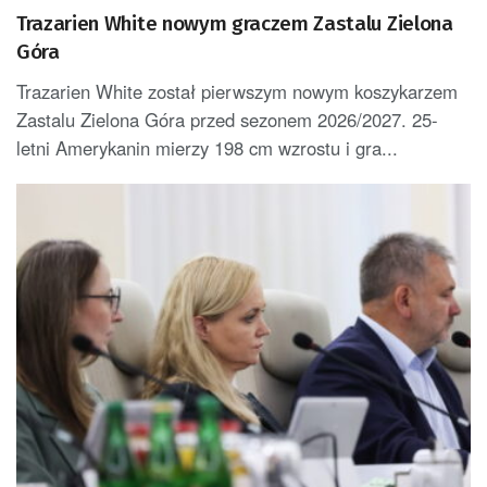
Trazarien White nowym graczem Zastalu Zielona
Góra
Trazarien White został pierwszym nowym koszykarzem
Zastalu Zielona Góra przed sezonem 2026/2027. 25-
letni Amerykanin mierzy 198 cm wzrostu i gra...