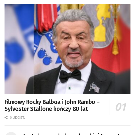
Filmowy Rocky Balboa i John Rambo –
Sylvester Stallone kończy 80 lat
0 UDOST.