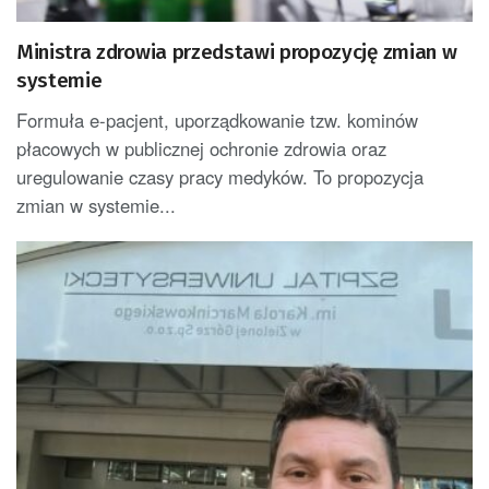
Ministra zdrowia przedstawi propozycję zmian w
systemie
Formuła e-pacjent, uporządkowanie tzw. kominów
płacowych w publicznej ochronie zdrowia oraz
uregulowanie czasy pracy medyków. To propozycja
zmian w systemie...