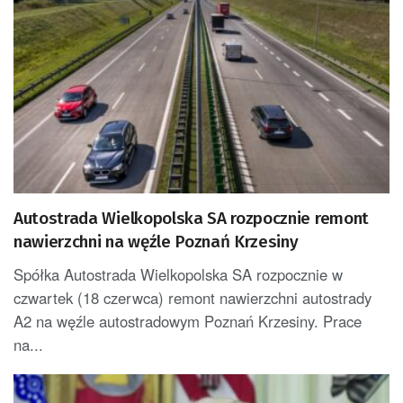
Autostrada Wielkopolska SA rozpocznie remont
nawierzchni na węźle Poznań Krzesiny
Spółka Autostrada Wielkopolska SA rozpocznie w
czwartek (18 czerwca) remont nawierzchni autostrady
A2 na węźle autostradowym Poznań Krzesiny. Prace
na...