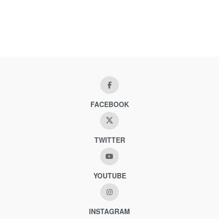
FACEBOOK
TWITTER
YOUTUBE
INSTAGRAM