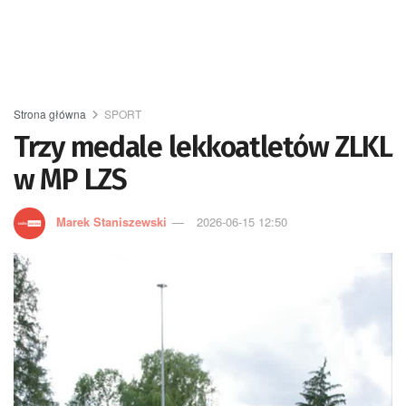
Strona główna
SPORT
Trzy medale lekkoatletów ZLKL
w MP LZS
Marek Staniszewski
2026-06-15 12:50