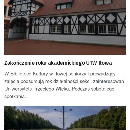
Zakończenie roku akademickiego UTW Iłowa
W Bibliotece Kultury w Iłowej seniorzy i prowadzący
zajęcia podsumują rok działalności sekcji zainteresowań
Uniwersytetu Trzeciego Wieku. Podczas sobotniego
spotkania...