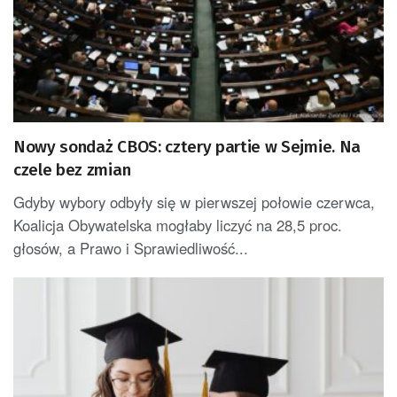
Nowy sondaż CBOS: cztery partie w Sejmie. Na
czele bez zmian
Gdyby wybory odbyły się w pierwszej połowie czerwca,
Koalicja Obywatelska mogłaby liczyć na 28,5 proc.
głosów, a Prawo i Sprawiedliwość...