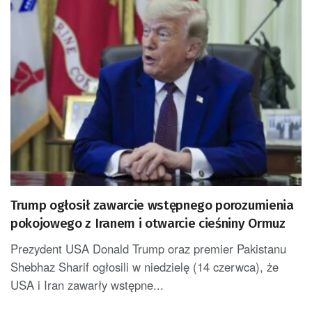
Trump ogłosił zawarcie wstępnego porozumienia
pokojowego z Iranem i otwarcie cieśniny Ormuz
Prezydent USA Donald Trump oraz premier Pakistanu
Shebhaz Sharif ogłosili w niedzielę (14 czerwca), że
USA i Iran zawarły wstępne...