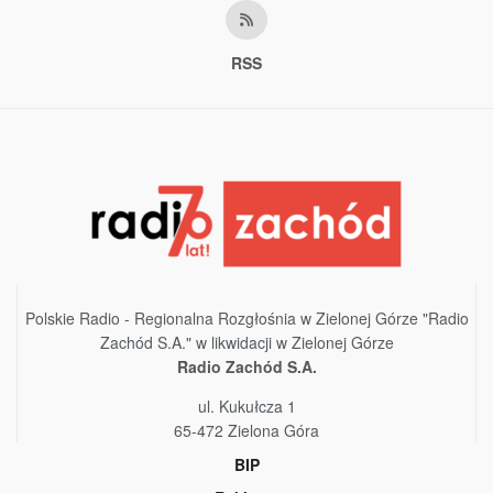
RSS
Polskie Radio - Regionalna Rozgłośnia w Zielonej Górze "Radio
Zachód S.A." w likwidacji w Zielonej Górze
Radio Zachód S.A.
ul. Kukułcza 1
65-472 Zielona Góra
BIP