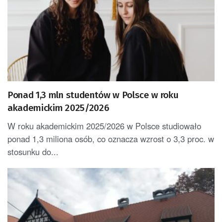
Ponad 1,3 mln studentów w Polsce w roku
akademickim 2025/2026
W roku akademickim 2025/2026 w Polsce studiowało
ponad 1,3 miliona osób, co oznacza wzrost o 3,3 proc. w
stosunku do...