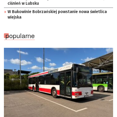
ciśnień w Lubsku
W Bukowinie Bobrzańskiej powstanie nowa świetlica
wiejska
popularne