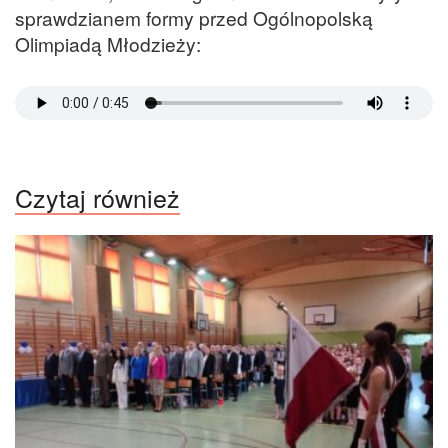
sprawdzianem formy przed Ogólnopolską
Olimpiadą Młodzieży:
Czytaj również