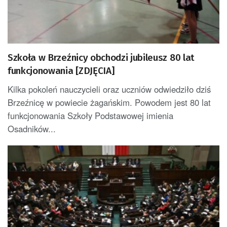
Szkoła w Brzeźnicy obchodzi jubileusz 80 lat
funkcjonowania [ZDJĘCIA]
Kilka pokoleń nauczycieli oraz uczniów odwiedziło dziś
Brzeźnicę w powiecie żagańskim. Powodem jest 80 lat
funkcjonowania Szkoły Podstawowej imienia
Osadników...