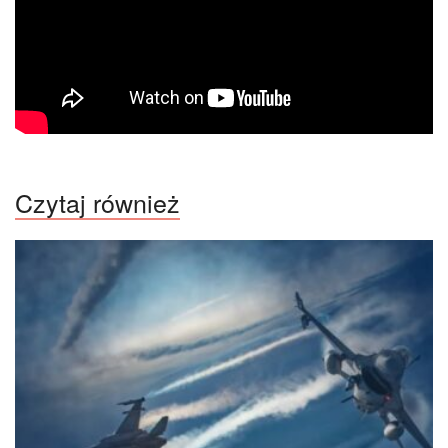
Czytaj również