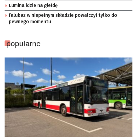
Lumina idzie na giełdę
Falubaz w niepełnym składzie powalczył tylko do
pewnego momentu
popularne