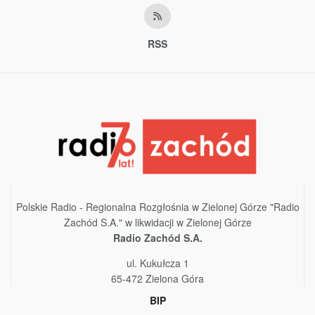
RSS
Polskie Radio - Regionalna Rozgłośnia w Zielonej Górze "Radio
Zachód S.A." w likwidacji w Zielonej Górze
Radio Zachód S.A.
ul. Kukułcza 1
65-472 Zielona Góra
BIP