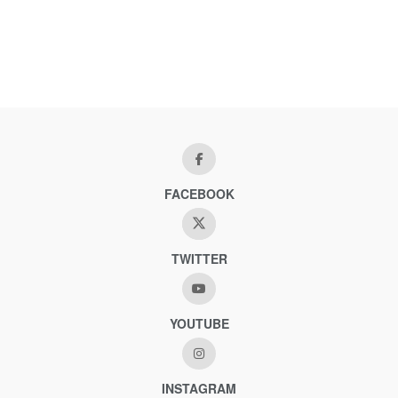
FACEBOOK
TWITTER
YOUTUBE
INSTAGRAM