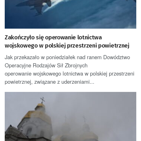
Zakończyło się operowanie lotnictwa
wojskowego w polskiej przestrzeni powietrznej
Jak przekazało w poniedziałek nad ranem Dowództwo
Operacyjne Rodzajów Sił Zbrojnych
operowanie wojskowego lotnictwa w polskiej przestrzeni
powietrznej, związane z uderzeniami...