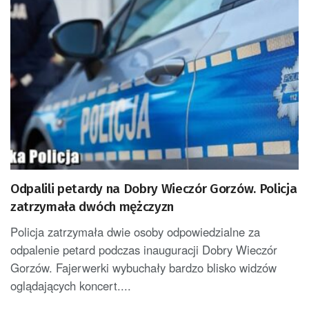
Odpalili petardy na Dobry Wieczór Gorzów. Policja
zatrzymała dwóch mężczyzn
Policja zatrzymała dwie osoby odpowiedzialne za
odpalenie petard podczas inauguracji Dobry Wieczór
Gorzów. Fajerwerki wybuchały bardzo blisko widzów
oglądających koncert....