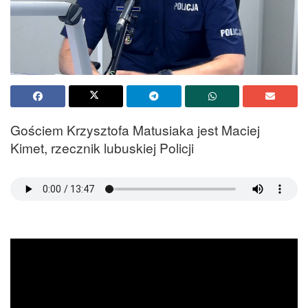
Gościem Krzysztofa Matusiaka jest Maciej
Kimet, rzecznik lubuskiej Policji