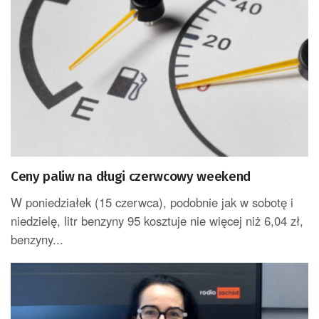
Ceny paliw na długi czerwcowy weekend
W poniedziałek (15 czerwca), podobnie jak w sobotę i
niedzielę, litr benzyny 95 kosztuje nie więcej niż 6,04 zł,
benzyny...