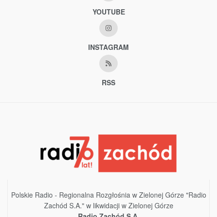
YOUTUBE
INSTAGRAM
RSS
Polskie Radio - Regionalna Rozgłośnia w Zielonej Górze "Radio
Zachód S.A." w likwidacji w Zielonej Górze
Radio Zachód S.A.