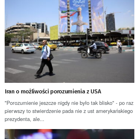
Iran o możliwości porozumienia z USA
"Porozumienie jeszcze nigdy nie było tak blisko" - po raz
pierwszy to stwierdzenie pada nie z ust amerykańskiego
prezydenta, ale...