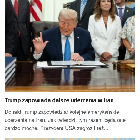
Trump zapowiada dalsze uderzenia w Iran
Donald Trump zapowiedział kolejne amerykańskie
uderzenia na Iran. Jak twierdzi, tym razem będą one
bardzo mocne. Prezydent USA zagroził też...