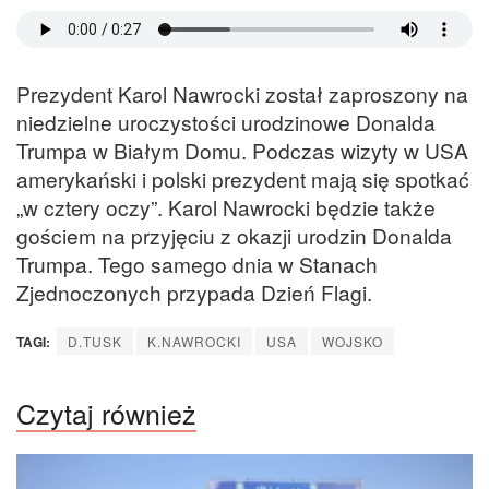
Prezydent Karol Nawrocki został zaproszony na
niedzielne uroczystości urodzinowe Donalda
Trumpa w Białym Domu. Podczas wizyty w USA
amerykański i polski prezydent mają się spotkać
„w cztery oczy”. Karol Nawrocki będzie także
gościem na przyjęciu z okazji urodzin Donalda
Trumpa. Tego samego dnia w Stanach
Zjednoczonych przypada Dzień Flagi.
TAGI:
D.TUSK
K.NAWROCKI
USA
WOJSKO
Czytaj również