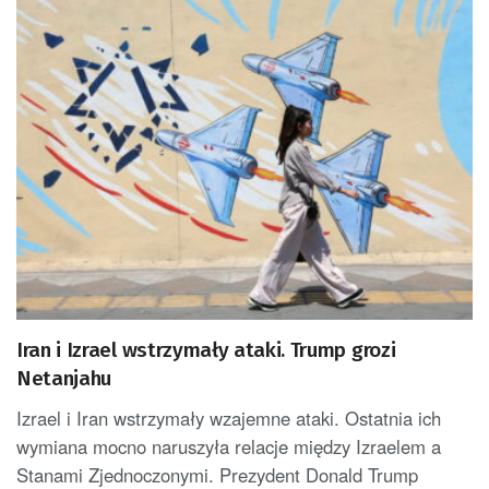
Iran i Izrael wstrzymały ataki. Trump grozi
Netanjahu
Izrael i Iran wstrzymały wzajemne ataki. Ostatnia ich
wymiana mocno naruszyła relacje między Izraelem a
Stanami Zjednoczonymi. Prezydent Donald Trump