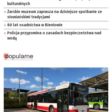
kulturalnych
Żarskie muzeum zaprasza na dzisiejsze spotkanie ze
słowiańskimi tradycjami
80 lat osadnictwa w Bieniowie
Policja przypomina o zasadach bezpieczeństwa nad
wodą
popularne