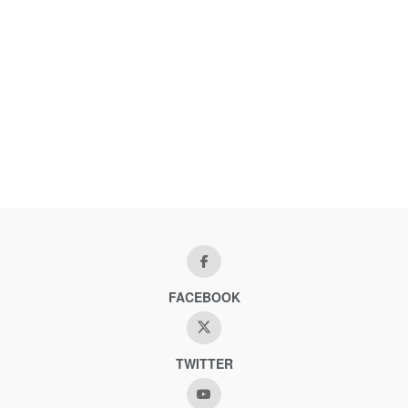
FACEBOOK
TWITTER