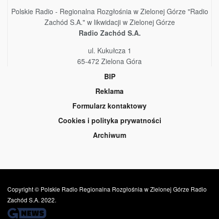
Polskie Radio - Regionalna Rozgłośnia w Zielonej Górze "Radio
Zachód S.A." w likwidacji w Zielonej Górze
Radio Zachód S.A.
ul. Kukułcza 1
65-472 Zielona Góra
BIP
Reklama
Formularz kontaktowy
Cookies i polityka prywatności
Archiwum
Copyright © Polskie Radio Regionalna Rozgłośnia w Zielonej Górze Radio
Zachód S.A. 2022.