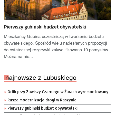
Pierwszy gubiński budżet obywatelski
Mieszkańcy Gubina uczestniczą w tworzeniu budżetu
obywatelskiego. Spośród wielu nadesłanych propozycji
do ostatecznej rozgrywki zakwalifikowano 10 pomysłów.
Można na nie...
najnowsze z Lubuskiego
Orlik przy Zawiszy Czarnego w Żarach wyremontowany
Rusza modernizacja drogi w Raszynie
Pierwszy gubiński budżet obywatelski