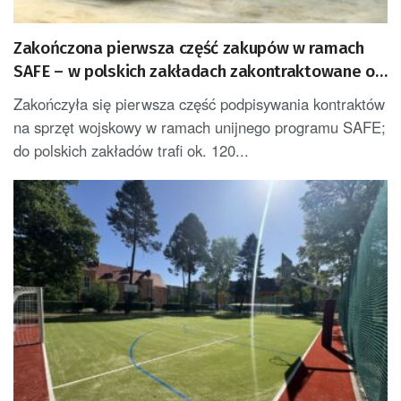
Zakończona pierwsza część zakupów w ramach
SAFE – w polskich zakładach zakontraktowane ok.
120 mld zł
Zakończyła się pierwsza część podpisywania kontraktów
na sprzęt wojskowy w ramach unijnego programu SAFE;
do polskich zakładów trafi ok. 120...