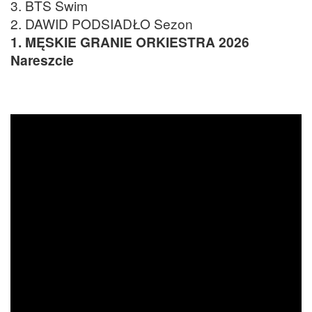
3. BTS Swim
2. DAWID PODSIADŁO Sezon
1. MĘSKIE GRANIE ORKIESTRA 2026
Nareszcie