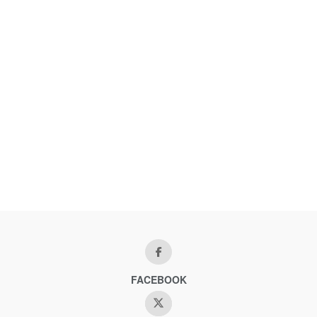
FACEBOOK