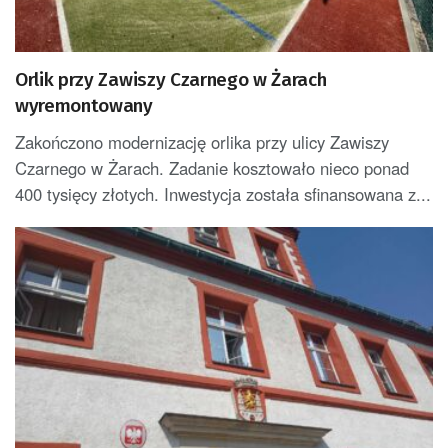
Orlik przy Zawiszy Czarnego w Żarach
wyremontowany
Zakończono modernizację orlika przy ulicy Zawiszy
Czarnego w Żarach. Zadanie kosztowało nieco ponad
400 tysięcy złotych. Inwestycja została sfinansowana z...