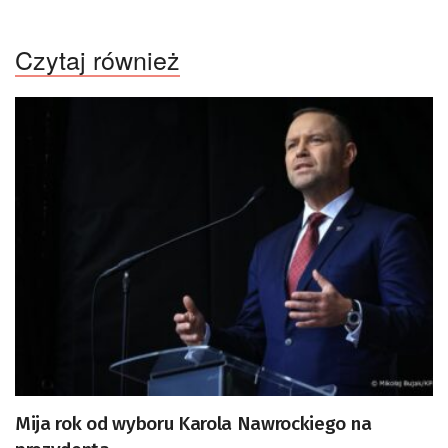
Czytaj również
Mija rok od wyboru Karola Nawrockiego na