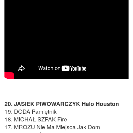
20. JASIEK PIWOWARCZYK Halo Houston
19. DODA Pamiętnik
18. MICHAŁ SZPAK Fire
17. MROZU Nie Ma Miejsca Jak Dom