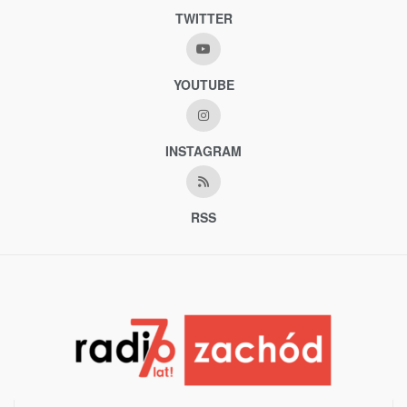
TWITTER
YOUTUBE
INSTAGRAM
RSS