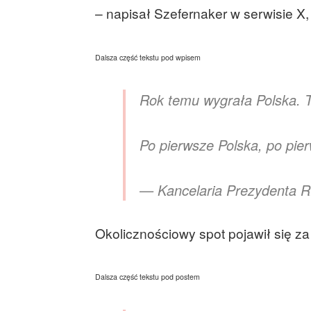
– napisał Szefernaker w serwisie X,
Dalsza część tekstu pod wpisem
Rok temu wygrała Polska. 
Po pierwsze Polska, po pi
— Kancelaria Prezydenta 
Okolicznościowy spot pojawił się za 
Dalsza część tekstu pod postem