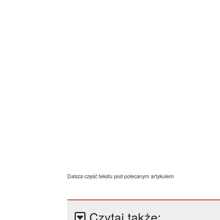
Dalsza część tekstu pod polecanym artykułem
Czytaj także: