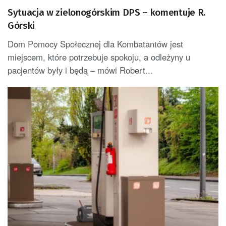
Sytuacja w zielonogórskim DPS – komentuje R.
Górski
Dom Pomocy Społecznej dla Kombatantów jest
miejscem, które potrzebuje spokoju, a odleżyny u
pacjentów były i będą – mówi Robert...