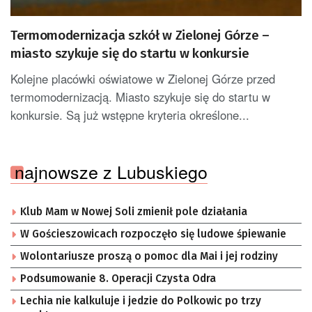
Termomodernizacja szkół w Zielonej Górze –
miasto szykuje się do startu w konkursie
Kolejne placówki oświatowe w Zielonej Górze przed
termomodernizacją. Miasto szykuje się do startu w
konkursie. Są już wstępne kryteria określone...
najnowsze z Lubuskiego
Klub Mam w Nowej Soli zmienił pole działania
W Gościeszowicach rozpoczęło się ludowe śpiewanie
Wolontariusze proszą o pomoc dla Mai i jej rodziny
Podsumowanie 8. Operacji Czysta Odra
Lechia nie kalkuluje i jedzie do Polkowic po trzy