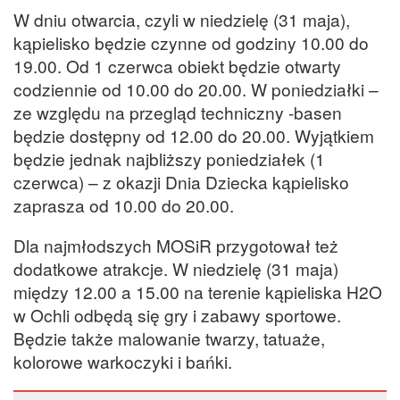
W dniu otwarcia, czyli w niedzielę (31 maja),
kąpielisko będzie czynne od godziny 10.00 do
19.00. Od 1 czerwca obiekt będzie otwarty
codziennie od 10.00 do 20.00. W poniedziałki –
ze względu na przegląd techniczny -basen
będzie dostępny od 12.00 do 20.00. Wyjątkiem
będzie jednak najbliższy poniedziałek (1
czerwca) – z okazji Dnia Dziecka kąpielisko
zaprasza od 10.00 do 20.00.
Dla najmłodszych MOSiR przygotował też
dodatkowe atrakcje. W niedzielę (31 maja)
między 12.00 a 15.00 na terenie kąpieliska H2O
w Ochli odbędą się gry i zabawy sportowe.
Będzie także malowanie twarzy, tatuaże,
kolorowe warkoczyki i bańki.