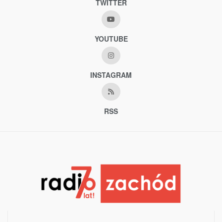
TWITTER
YOUTUBE
INSTAGRAM
RSS