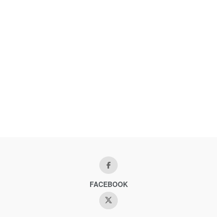
FACEBOOK