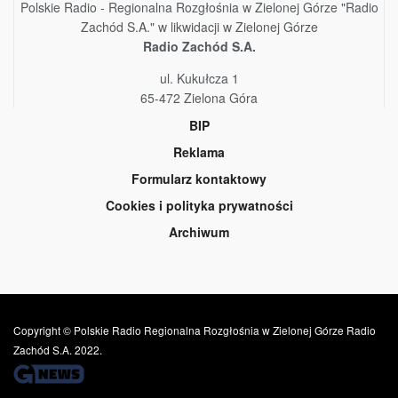
Polskie Radio - Regionalna Rozgłośnia w Zielonej Górze "Radio
Zachód S.A." w likwidacji w Zielonej Górze
Radio Zachód S.A.
ul. Kukułcza 1
65-472 Zielona Góra
BIP
Reklama
Formularz kontaktowy
Cookies i polityka prywatności
Archiwum
Copyright © Polskie Radio Regionalna Rozgłośnia w Zielonej Górze Radio
Zachód S.A. 2022.