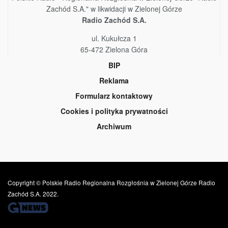
Zachód S.A." w likwidacji w Zielonej Górze
Radio Zachód S.A.
ul. Kukułcza 1
65-472 Zielona Góra
BIP
Reklama
Formularz kontaktowy
Cookies i polityka prywatności
Archiwum
Copyright © Polskie Radio Regionalna Rozgłośnia w Zielonej Górze Radio
Zachód S.A. 2022.