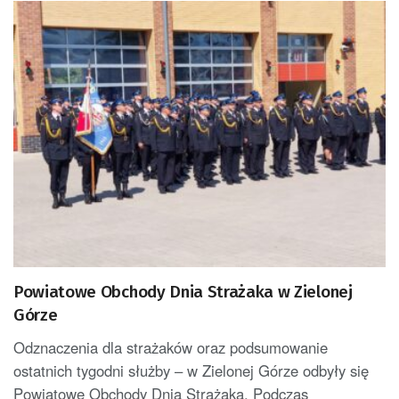
Powiatowe Obchody Dnia Strażaka w Zielonej
Górze
Odznaczenia dla strażaków oraz podsumowanie
ostatnich tygodni służby – w Zielonej Górze odbyły się
Powiatowe Obchody Dnia Strażaka. Podczas