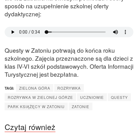
sposób na uzupełnienie szkolnej oferty
dydaktycznej:
Questy w Zatoniu potrwają do końca roku
szkolnego. Zajęcia przeznaczone są dla dzieci z
klas IV-VI szkół podstawowych. Oferta Informacji
Turystycznej jest bezpłatna.
TAGI:
ZIELONA GÓRA
ROZRYWKA
ROZRYWKA W ZIELONEJ GÓRZE
UCZNIOWIE
QUESTY
PARK KSIĄŻĘCY W ZATONIU
ZATONIE
Czytaj również