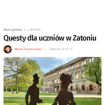
Strona główna
LUBUSKIE
Questy dla uczniów w Zatoniu
Marta Czechowska
2026-05-19 07:17