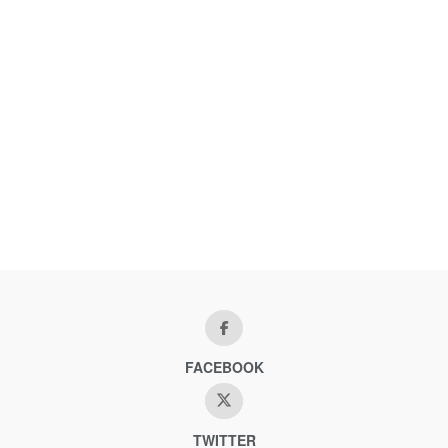
FACEBOOK
TWITTER