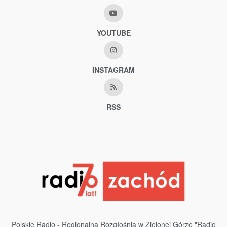
YOUTUBE
INSTAGRAM
RSS
Polskie Radio - Regionalna Rozgłośnia w Zielonej Górze "Radio