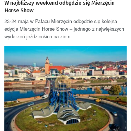
W najbliższy weekend odbędzie się Mierzęcin
Horse Show
23-24 maja w Pałacu Mierzęcin odbędzie się kolejna
edycja Mierzęcin Horse Show – jednego z największych
wydarzeń jeździeckich na ziemi...