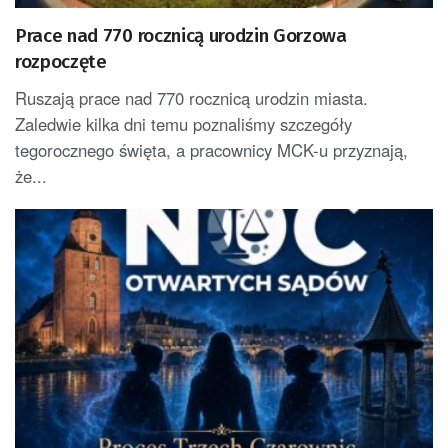
Prace nad 770 rocznicą urodzin Gorzowa
rozpoczęte
Ruszają prace nad 770 rocznicą urodzin miasta.
Zaledwie kilka dni temu poznaliśmy szczegóły
tegorocznego święta, a pracownicy MCK-u przyznają,
że...