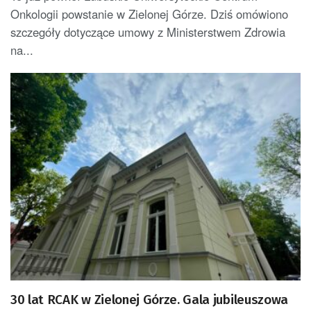
Onkologii powstanie w Zielonej Górze. Dziś omówiono
szczegóły dotyczące umowy z Ministerstwem Zdrowia
na...
30 lat RCAK w Zielonej Górze. Gala jubileuszowa