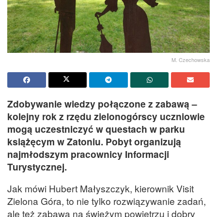
M. Czechowska
Zdobywanie wiedzy połączone z zabawą –
kolejny rok z rzędu zielonogórscy uczniowie
mogą uczestniczyć w questach w parku
książęcym w Zatoniu. Pobyt organizują
najmłodszym pracownicy Informacji
Turystycznej.
Jak mówi Hubert Małyszczyk, kierownik Visit
Zielona Góra, to nie tylko rozwiązywanie zadań,
ale też zabawa na świeżym powietrzu i dobry