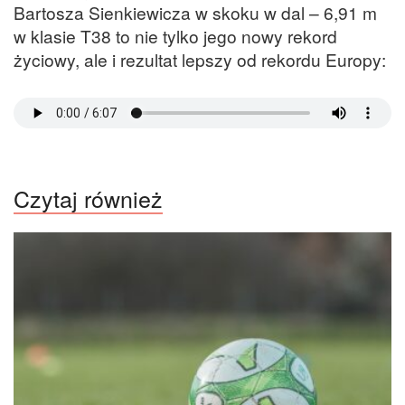
Bartosza Sienkiewicza w skoku w dal – 6,91 m
w klasie T38 to nie tylko jego nowy rekord
życiowy, ale i rezultat lepszy od rekordu Europy:
Czytaj również