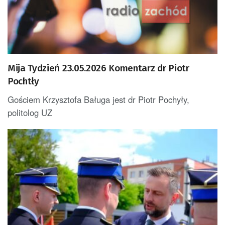
Mija Tydzień 23.05.2026 Komentarz dr Piotr
Pochtły
Gościem Krzysztofa Baługa jest dr Piotr Pochyły,
politolog UZ