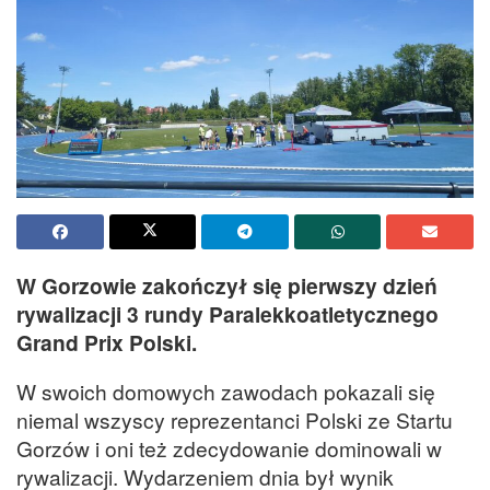
W Gorzowie zakończył się pierwszy dzień
rywalizacji 3 rundy Paralekkoatletycznego
Grand Prix Polski.
W swoich domowych zawodach pokazali się
niemal wszyscy reprezentanci Polski ze Startu
Gorzów i oni też zdecydowanie dominowali w
rywalizacji. Wydarzeniem dnia był wynik