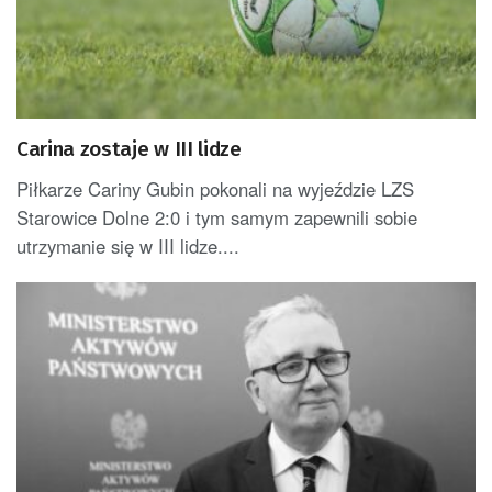
Carina zostaje w III lidze
Piłkarze Cariny Gubin pokonali na wyjeździe LZS
Starowice Dolne 2:0 i tym samym zapewnili sobie
utrzymanie się w III lidze....