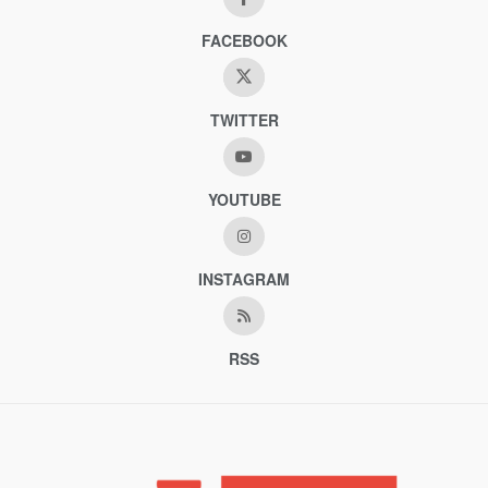
FACEBOOK
TWITTER
YOUTUBE
INSTAGRAM
RSS