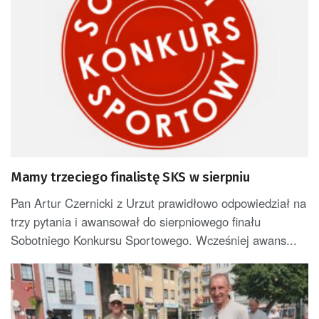
Mamy trzeciego finalistę SKS w sierpniu
Pan Artur Czernicki z Urzut prawidłowo odpowiedział na
trzy pytania i awansował do sierpniowego finału
Sobotniego Konkursu Sportowego. Wcześniej awans...