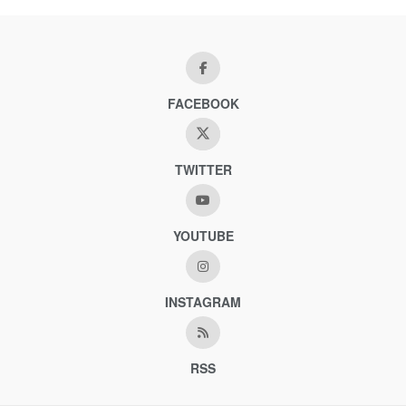
FACEBOOK
TWITTER
YOUTUBE
INSTAGRAM
RSS