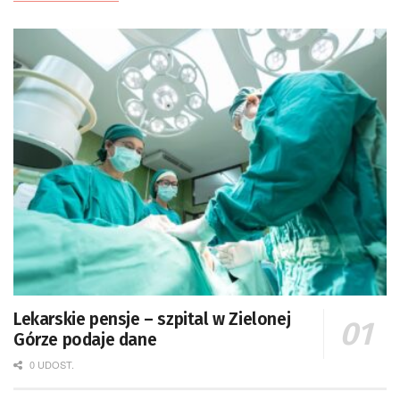
Lekarskie pensje – szpital w Zielonej
Górze podaje dane
0 UDOST.