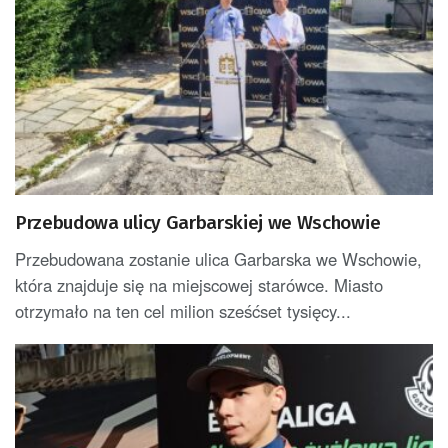
Przebudowa ulicy Garbarskiej we Wschowie
Przebudowana zostanie ulica Garbarska we Wschowie,
która znajduje się na miejscowej starówce. Miasto
otrzymało na ten cel milion sześćset tysięcy...