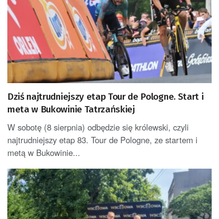
Dziś najtrudniejszy etap Tour de Pologne. Start i
meta w Bukowinie Tatrzańskiej
W sobotę (8 sierpnia) odbędzie się królewski, czyli
najtrudniejszy etap 83. Tour de Pologne, ze startem i
metą w Bukowinie...