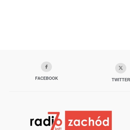
FACEBOOK
TWITTER