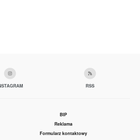
NSTAGRAM
RSS
BIP
Reklama
Formularz kontaktowy