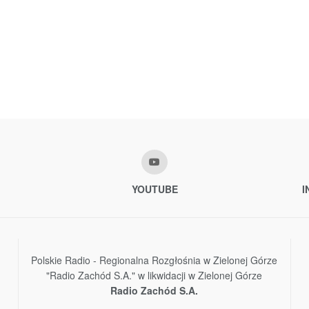
YOUTUBE
I
Polskie Radio - Regionalna Rozgłośnia w Zielonej Górze
"Radio Zachód S.A." w likwidacji w Zielonej Górze
Radio Zachód S.A.