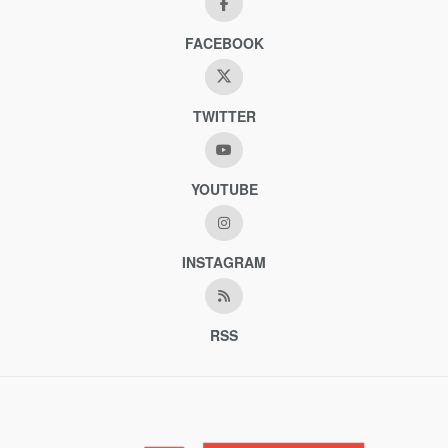
FACEBOOK
TWITTER
YOUTUBE
INSTAGRAM
RSS