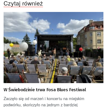
Czytaj również
W Świebodzinie trwa Fosa Blues Festiwal
Zaczęło się od marzeń i koncertu na miejskim
podwórku, skończyło na jednym z bardziej