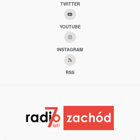
TWITTER
YOUTUBE
INSTAGRAM
RSS