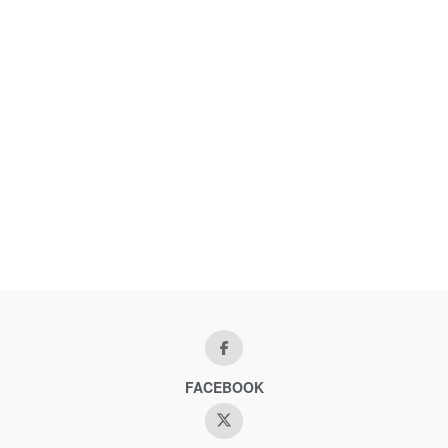
FACEBOOK