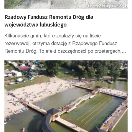
Rządowy Fundusz Remontu Dróg dla
województwa lubuskiego
Kilkanaście gmin, które znalazły się na liście
rezerwowej, otrzyma dotację z Rządowego Fundusz
Remontu Dróg. To efekt oszczędności po przetargach,...