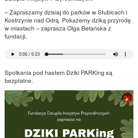
– Zapraszamy dzisiaj do parków w Słubicach i
Kostrzynie nad Odrą. Pokażemy dziką przyrodę
w miastach – zaprasza Olga Betańska z
fundacji.
Spotkania pod hasłem Dziki PARKing są
bezpłatne.