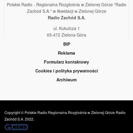
Polskie Radio - Regionalna Rozgłośnia w Zielonej Górze "Radio
Zachód S.A." w likwidacji w Zielonej Górze
Radio Zachód S.A.
ul. Kukułcza 1
65-472 Zielona Góra
BIP
Reklama
Formularz kontaktowy
Cookies i polityka prywatności
Archiwum
Copyright © Polskie Radio Regionalna Rozgłośnia w Zielonej Górze Radio
Zachód S.A. 2022.