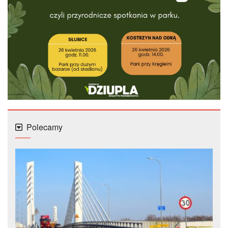
Polecamy