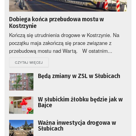
Dobiega końca przebudowa mostu w
Kostrzynie
Kończą się utrudnienia drogowe w Kostrzynie. Na
początku maja zakończą się prace związane z
przebudową mostu nad Wartą. W ostatnim...
DETAILS
CZYTAJ WIĘCEJ
Będą zmiany w ZSL w Słubicach
W słubickim żłobku będzie jak w
Bajce
Ważna inwestycja drogowa w
Słubicach