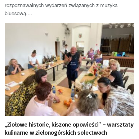
rozpoznawalnych wydarzeń związanych z muzyką
bluesową....
„Ziołowe historie, kiszone opowieści” – warsztaty
kulinarne w zielonogórskich sołectwach