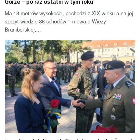
Górze – po raz ostatni w tym roku
Ma 18 metrów wysokości, pochodzi z XIX wieku a na jej
szczyt wiedzie 86 schodów – mowa o Wieży
Braniborskiej,...