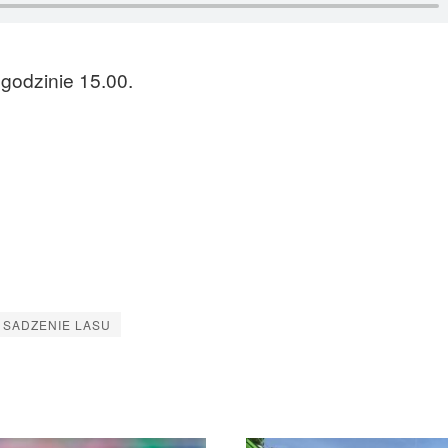
godzinie 15.00.
SADZENIE LASU