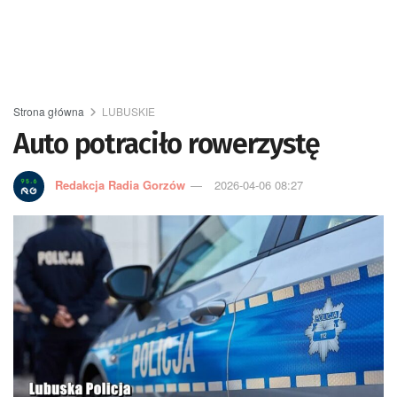
Strona główna
LUBUSKIE
Auto potraciło rowerzystę
Redakcja Radia Gorzów
2026-04-06 08:27