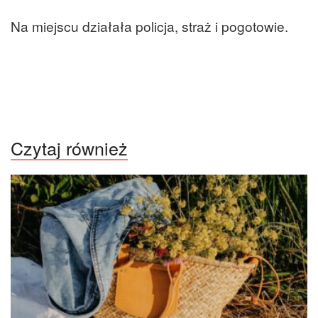
Na miejscu działała policja, straż i pogotowie.
Czytaj również