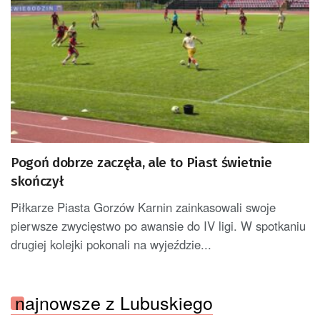
Pogoń dobrze zaczęła, ale to Piast świetnie
skończył
Piłkarze Piasta Gorzów Karnin zainkasowali swoje
pierwsze zwycięstwo po awansie do IV ligi. W spotkaniu
drugiej kolejki pokonali na wyjeździe...
najnowsze z Lubuskiego