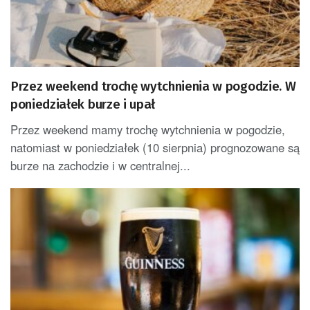
Przez weekend trochę wytchnienia w pogodzie. W
poniedziałek burze i upał
Przez weekend mamy trochę wytchnienia w pogodzie,
natomiast w poniedziałek (10 sierpnia) prognozowane są
burze na zachodzie i w centralnej...