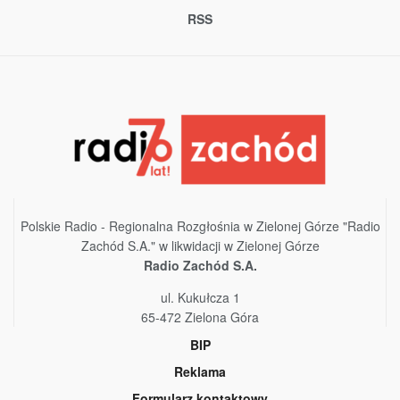
RSS
Polskie Radio - Regionalna Rozgłośnia w Zielonej Górze "Radio
Zachód S.A." w likwidacji w Zielonej Górze
Radio Zachód S.A.
ul. Kukułcza 1
65-472 Zielona Góra
BIP
Reklama
Formularz kontaktowy