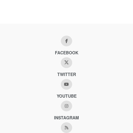
FACEBOOK
TWITTER
YOUTUBE
INSTAGRAM